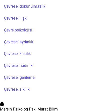
Çevresel dokunulmazlık
Çevresel ilişki
Çevre psikolojisi
Çevresel aydınlık
Çevresel kısalık
Çevresel nadirlik
Çevresel gerileme
Çevresel sıkılık
Mersin Psikolog
Psk. Murat Bilim