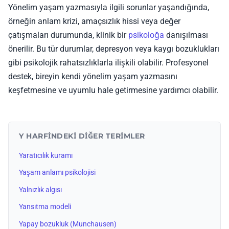
Yönelim yaşam yazmasıyla ilgili sorunlar yaşandığında,
örneğin anlam krizi, amaçsızlık hissi veya değer
çatışmaları durumunda, klinik bir
psikoloğa
danışılması
önerilir. Bu tür durumlar, depresyon veya kaygı bozuklukları
gibi psikolojik rahatsızlıklarla ilişkili olabilir. Profesyonel
destek, bireyin kendi yönelim yaşam yazmasını
keşfetmesine ve uyumlu hale getirmesine yardımcı olabilir.
Y HARFINDEKI DIĞER TERIMLER
Yaratıcılık kuramı
Yaşam anlamı psikolojisi
Yalnızlık algısı
Yansıtma modeli
Yapay bozukluk (Munchausen)