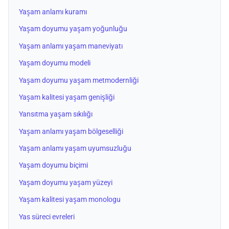
Yaşam anlamı kuramı
Yaşam doyumu yaşam yoğunluğu
Yaşam anlamı yaşam maneviyatı
Yaşam doyumu modeli
Yaşam doyumu yaşam metmodernliği
Yaşam kalitesi yaşam genişliği
Yansıtma yaşam sıkılığı
Yaşam anlamı yaşam bölgeselliği
Yaşam anlamı yaşam uyumsuzluğu
Yaşam doyumu biçimi
Yaşam doyumu yaşam yüzeyi
Yaşam kalitesi yaşam monologu
Yas süreci evreleri