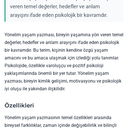
veren temel değerler, hedefler ve anlam
arayışını ifade eden psikolojik bir kavramdır.
Yönelim yaşam yazması, bireyin yaşamına yön veren temel
değerler, hedefler ve anlam arayışını ifade eden psikolojik
bir kavramdır. Bu terim, kişinin kendine özgü yaşam
amacını ve bu amaca ulaşmak için izlediği yolu tanımlar.
Psikolojide, özellikle varoluşçu ve pozitif psikoloji
yaklaşımlarında önemli bir yer tutar. Yönelim yaşam
yazması, bireyin kimlik gelişimi, motivasyonu ve psikolojik
iyi oluşu ile yakından ilişkilidir.
Özellikleri
Yönelim yaşam yazmasının temel özellikleri arasında
bireysel farklılıklar, zaman içinde değişebilirlik ve bilinçli