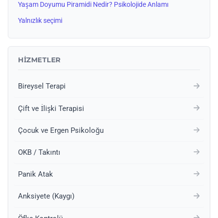
Yaşam Doyumu Piramidi Nedir? Psikolojide Anlamı
Yalnızlık seçimi
HIZMETLER
Bireysel Terapi
Çift ve İlişki Terapisi
Çocuk ve Ergen Psikoloğu
OKB / Takıntı
Panik Atak
Anksiyete (Kaygı)