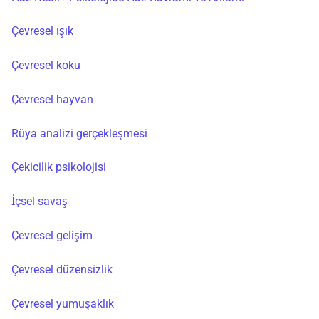
Çevresel ışık
Çevresel koku
Çevresel hayvan
Rüya analizi gerçekleşmesi
Çekicilik psikolojisi
İçsel savaş
Çevresel gelişim
Çevresel düzensizlik
Çevresel yumuşaklık