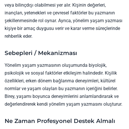
veya bilinçdışı olabilmesi yer alır. Kişinin değerleri,
inançları, yetenekleri ve çevresel faktörler bu yazmanın
şekillenmesinde rol oynar. Ayrıca, yönelim yaşam yazması
kişiye bir amaç duygusu verir ve karar verme süreçlerinde
rehberlik eder.
Sebepleri / Mekanizması
Yönelim yaşam yazmasının oluşumunda biyolojik,
psikolojik ve sosyal faktörler etkileşim halindedir. Kişilik
özellikleri, erken dönem bağlanma deneyimleri, kültürel
normlar ve yaşam olayları bu yazmanın içeriğini belirler.
Birey, yaşamı boyunca deneyimlerini anlamlandırarak ve
değerlendirerek kendi yönelim yaşam yazmasını oluşturur.
Ne Zaman Profesyonel Destek Almalı