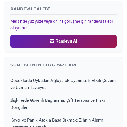
RANDEVU TALEBI
Mersin'de yüz yüze veya online görüşme için randevu talebi
oluşturun.
Randevu Al
SON EKLENEN BLOG YAZILARI
Çocuklarda Uykudan Ağlayarak Uyanma: 5 Etkili Çözüm
ve Uzman Tavsiyesi
İlişkilerde Güvenli Bağlanma: Çift Terapisi ve İlişki
Döngüleri
Kaygı ve Panik Atakla Başa Çıkmak: Zihnin Alarm