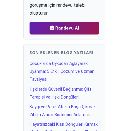
görüşme için randevu talebi
oluşturun.
Randevu Al
SON EKLENEN BLOG YAZILARI
Çocuklarda Uykudan Ağlayarak
Uyanma: 5 Etkili Çözüm ve Uzman
Tavsiyesi
İlişkilerde Güvenli Bağlanma: Çift
Terapisi ve İlişki Döngüleri
Kaygı ve Panik Atakla Başa Çıkmak:
Zihnin Alarm Sistemini Anlamak
Hayatınızdaki Kısır Döngüleri Kırmak: