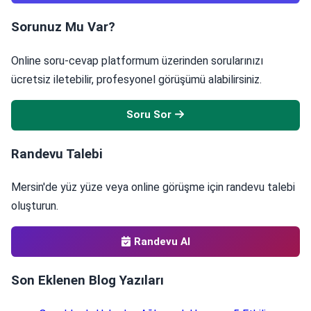
Sorunuz Mu Var?
Online soru-cevap platformum üzerinden sorularınızı
ücretsiz iletebilir, profesyonel görüşümü alabilirsiniz.
Soru Sor
Randevu Talebi
Mersin'de yüz yüze veya online görüşme için randevu talebi
oluşturun.
Randevu Al
Son Eklenen Blog Yazıları