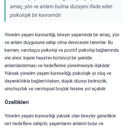
amaç, yön ve anlam bulma düzeyini ifade eden
psikolojik bir kavramdır.
Yönelim yaşam küreselliği, bireyin yaşamında bir amaç, yön
ve anlam duygusuna sahip olma derecesini tanımlar. Bu
kavram, varoluşçu psikoloji ve pozitif psikoloji bağlamında
ele alınır; kişinin hayatını bütüncül bir şekilde
anlamlandırması ve hedeflerine yönelmesiyle ilişkilidir.
Yüksek yönelim yaşam küreselliği, psikolojik iyi oluş ve
dayanıklılıkla bağlantılıyken, düşük düzeyi belirsizlik,
umutsuzluk ve varoluşsal boşluk hissine yol açabilir.
Özellikleri
Yönelim yaşam küreselliği yüksek olan bireyler genellikle
net hedeflere sahiptir, yaşamlarını anlamlı bulur ve