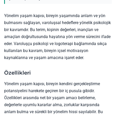
Yönelim yaşam kapısı, bireyin yaşamında anlam ve yön
bulmasını sağlayan, varoluşsal hedeflere yönelik psikolojik
bir kavramdır. Bu terim, kişinin değerleri, inançları ve
amaçları doğrultusunda hayatına yön verme sürecini ifade
eder. Varoluşçu psikoloji ve logoterapi bağlamında sıkça
kullanılan bu kavram, bireyin içsel motivasyon
kaynaklarına ve yaşam amacına işaret eder.
Özellikleri
Yönelim yaşam kapısı, bireyin kendini gerçekleştirme
potansiyelini harekete geçiren bir iç pusula gibidir.
Özellikleri arasında net bir yaşam amacı belirleme,
değerlerle uyumlu kararlar alma, zorluklar karşısında
anlam bulma ve sürekli bir yönelim hissi sayılabilir. Bu