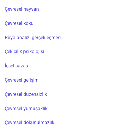
Çevresel hayvan
Çevresel koku
Rüya analizi gerçekleşmesi
Çekicilik psikolojisi
İçsel savaş
Çevresel gelişim
Çevresel düzensizlik
Çevresel yumuşaklık
Çevresel dokunulmazlık