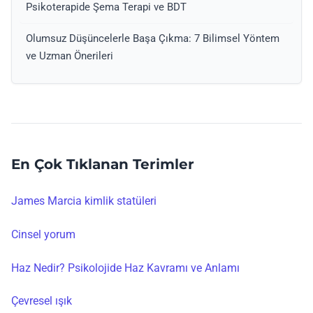
Psikoterapide Şema Terapi ve BDT
Olumsuz Düşüncelerle Başa Çıkma: 7 Bilimsel Yöntem
ve Uzman Önerileri
En Çok Tıklanan Terimler
James Marcia kimlik statüleri
Cinsel yorum
Haz Nedir? Psikolojide Haz Kavramı ve Anlamı
Çevresel ışık