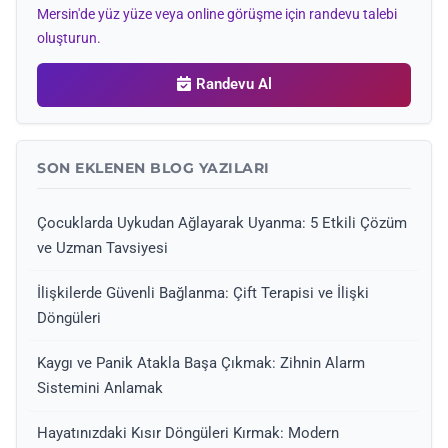
Mersin'de yüz yüze veya online görüşme için randevu talebi
oluşturun.
Randevu Al
SON EKLENEN BLOG YAZILARI
Çocuklarda Uykudan Ağlayarak Uyanma: 5 Etkili Çözüm
ve Uzman Tavsiyesi
İlişkilerde Güvenli Bağlanma: Çift Terapisi ve İlişki
Döngüleri
Kaygı ve Panik Atakla Başa Çıkmak: Zihnin Alarm
Sistemini Anlamak
Hayatınızdaki Kısır Döngüleri Kırmak: Modern