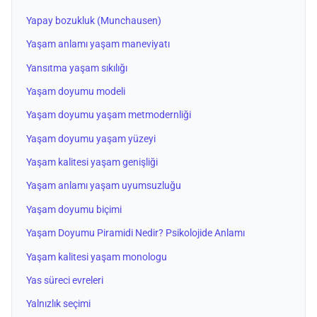
Yapay bozukluk (Munchausen)
Yaşam anlamı yaşam maneviyatı
Yansıtma yaşam sıkılığı
Yaşam doyumu modeli
Yaşam doyumu yaşam metmodernliği
Yaşam doyumu yaşam yüzeyi
Yaşam kalitesi yaşam genişliği
Yaşam anlamı yaşam uyumsuzluğu
Yaşam doyumu biçimi
Yaşam Doyumu Piramidi Nedir? Psikolojide Anlamı
Yaşam kalitesi yaşam monologu
Yas süreci evreleri
Yalnızlık seçimi