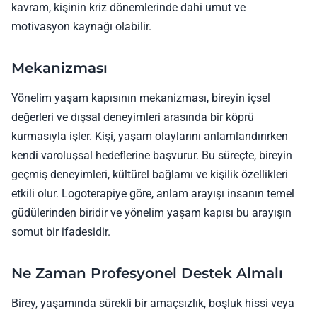
kavram, kişinin kriz dönemlerinde dahi umut ve
motivasyon kaynağı olabilir.
Mekanizması
Yönelim yaşam kapısının mekanizması, bireyin içsel
değerleri ve dışsal deneyimleri arasında bir köprü
kurmasıyla işler. Kişi, yaşam olaylarını anlamlandırırken
kendi varoluşsal hedeflerine başvurur. Bu süreçte, bireyin
geçmiş deneyimleri, kültürel bağlamı ve kişilik özellikleri
etkili olur. Logoterapiye göre, anlam arayışı insanın temel
güdülerinden biridir ve yönelim yaşam kapısı bu arayışın
somut bir ifadesidir.
Ne Zaman Profesyonel Destek Almalı
Birey, yaşamında sürekli bir amaçsızlık, boşluk hissi veya