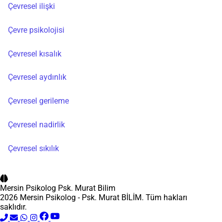
Çevresel ilişki
Çevre psikolojisi
Çevresel kısalık
Çevresel aydınlık
Çevresel gerileme
Çevresel nadirlik
Çevresel sıkılık
Mersin Psikolog
Psk. Murat Bilim
2026 Mersin Psikolog - Psk. Murat BİLİM. Tüm hakları
saklıdır.