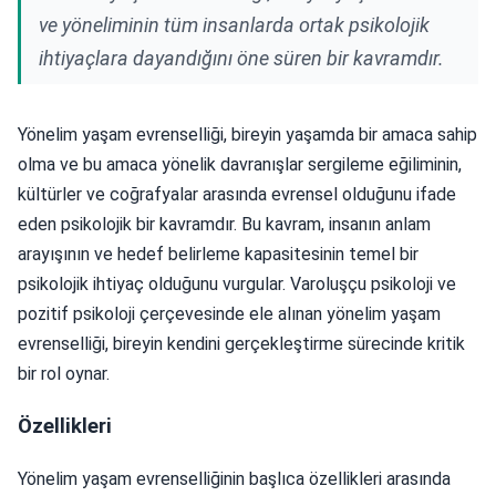
ve yöneliminin tüm insanlarda ortak psikolojik
ihtiyaçlara dayandığını öne süren bir kavramdır.
Yönelim yaşam evrenselliği, bireyin yaşamda bir amaca sahip
olma ve bu amaca yönelik davranışlar sergileme eğiliminin,
kültürler ve coğrafyalar arasında evrensel olduğunu ifade
eden psikolojik bir kavramdır. Bu kavram, insanın anlam
arayışının ve hedef belirleme kapasitesinin temel bir
psikolojik ihtiyaç olduğunu vurgular. Varoluşçu psikoloji ve
pozitif psikoloji çerçevesinde ele alınan yönelim yaşam
evrenselliği, bireyin kendini gerçekleştirme sürecinde kritik
bir rol oynar.
Özellikleri
Yönelim yaşam evrenselliğinin başlıca özellikleri arasında