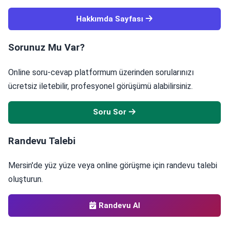
Hakkımda Sayfası
Sorunuz Mu Var?
Online soru-cevap platformum üzerinden sorularınızı
ücretsiz iletebilir, profesyonel görüşümü alabilirsiniz.
Soru Sor
Randevu Talebi
Mersin'de yüz yüze veya online görüşme için randevu talebi
oluşturun.
Randevu Al