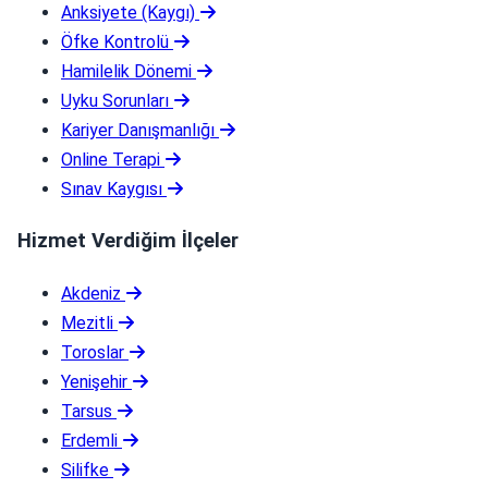
Anksiyete (Kaygı)
Öfke Kontrolü
Hamilelik Dönemi
Uyku Sorunları
Kariyer Danışmanlığı
Online Terapi
Sınav Kaygısı
Hizmet Verdiğim İlçeler
Akdeniz
Mezitli
Toroslar
Yenişehir
Tarsus
Erdemli
Silifke