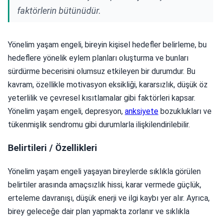
faktörlerin bütünüdür.
Yönelim yaşam engeli, bireyin kişisel hedefler belirleme, bu
hedeflere yönelik eylem planları oluşturma ve bunları
sürdürme becerisini olumsuz etkileyen bir durumdur. Bu
kavram, özellikle motivasyon eksikliği, kararsızlık, düşük öz
yeterlilik ve çevresel kısıtlamalar gibi faktörleri kapsar.
Yönelim yaşam engeli, depresyon,
anksiyete
bozuklukları ve
tükenmişlik sendromu gibi durumlarla ilişkilendirilebilir.
Belirtileri / Özellikleri
Yönelim yaşam engeli yaşayan bireylerde sıklıkla görülen
belirtiler arasında amaçsızlık hissi, karar vermede güçlük,
erteleme davranışı, düşük enerji ve ilgi kaybı yer alır. Ayrıca,
birey geleceğe dair plan yapmakta zorlanır ve sıklıkla