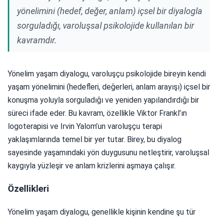
yönelimini (hedef, değer, anlam) içsel bir diyalogla
sorguladığı, varoluşsal psikolojide kullanılan bir
kavramdır.
Yönelim yaşam diyalogu, varoluşçu psikolojide bireyin kendi
yaşam yönelimini (hedefleri, değerleri, anlam arayışı) içsel bir
konuşma yoluyla sorguladığı ve yeniden yapılandırdığı bir
süreci ifade eder. Bu kavram, özellikle Viktor Frankl’ın
logoterapisi ve Irvin Yalom’un varoluşçu terapi
yaklaşımlarında temel bir yer tutar. Birey, bu diyalog
sayesinde yaşamındaki yön duygusunu netleştirir, varoluşsal
kaygıyla yüzleşir ve anlam krizlerini aşmaya çalışır.
Özellikleri
Yönelim yaşam diyalogu, genellikle kişinin kendine şu tür