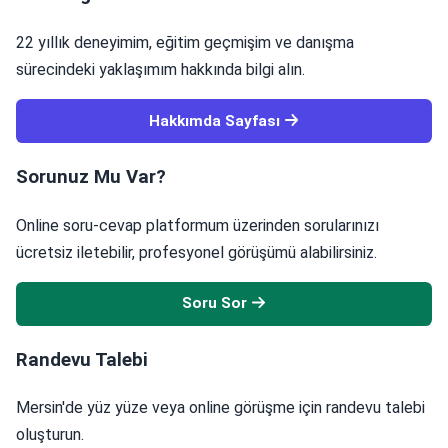
22 yıllık deneyimim, eğitim geçmişim ve danışma
sürecindeki yaklaşımım hakkında bilgi alın.
Hakkımda Sayfası
Sorunuz Mu Var?
Online soru-cevap platformum üzerinden sorularınızı
ücretsiz iletebilir, profesyonel görüşümü alabilirsiniz.
Soru Sor
Randevu Talebi
Mersin'de yüz yüze veya online görüşme için randevu talebi
oluşturun.