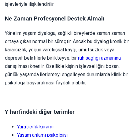
işlevleriyle ilişkilendirilir.
Ne Zaman Profesyonel Destek Almalı
Yönelim yaşam diyalogu, sağlıklı bireylerde zaman zaman
ortaya çıkan normal bir süreçtir. Ancak bu diyalog kronik bir
kararsızlık, yoğun varoluşsal kaygı, umutsuzluk veya
depresif belirtilerle birlikteyse, bir
ruh sağlığı uzmanına
danışılması önerilir. Özellikle kişinin işlevselliğini bozan,
günlük yaşamda ilerlemeyi engelleyen durumlarda klinik bir
psikoloğa başvurulması faydalı olabilir.
Y harfindeki diğer terimler
Yaratıcılık kuramı
Yaşam anlamı psikolojisi