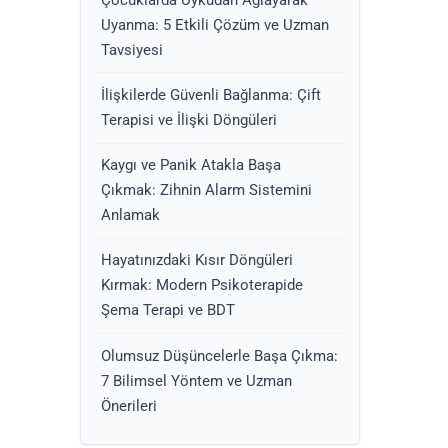
Uyanma: 5 Etkili Çözüm ve Uzman
Tavsiyesi
İlişkilerde Güvenli Bağlanma: Çift
Terapisi ve İlişki Döngüleri
Kaygı ve Panik Atakla Başa
Çıkmak: Zihnin Alarm Sistemini
Anlamak
Hayatınızdaki Kısır Döngüleri
Kırmak: Modern Psikoterapide
Şema Terapi ve BDT
Olumsuz Düşüncelerle Başa Çıkma:
7 Bilimsel Yöntem ve Uzman
Önerileri