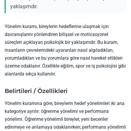
yaklaşımdır.
Yönelim kuramı, bireylerin hedeflerine ulaşmak için
davranışlarını yönlendiren bilişsel ve motivasyonel
süreçleri açıklayan psikolojik bir yaklaşımdır. Bu kuram,
insanların çevrelerindeki uyaranları nasıl algıladıkları,
yorumladıkları ve bu yorumlara göre nasıl hareket ettikleri
üzerine odaklanır. Özellikle eğitim, spor ve iş psikolojisi gibi
alanlarda sıkça kullanılır.
Belirtileri / Özellikleri
Yönelim kuramına göre, bireylerin hedef yönelimleri iki ana
kategoriye ayrılır: öğrenme yönelimi ve performans
yönelimi. Öğrenme yönelimli bireyler, yeni beceriler
edinmeye ve anlamaya odaklanırken; performans yönelimli