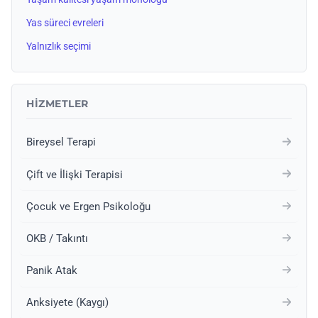
Yas süreci evreleri
Yalnızlık seçimi
HIZMETLER
Bireysel Terapi
Çift ve İlişki Terapisi
Çocuk ve Ergen Psikoloğu
OKB / Takıntı
Panik Atak
Anksiyete (Kaygı)