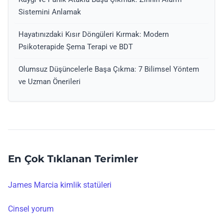
Sistemini Anlamak
Hayatınızdaki Kısır Döngüleri Kırmak: Modern
Psikoterapide Şema Terapi ve BDT
Olumsuz Düşüncelerle Başa Çıkma: 7 Bilimsel Yöntem
ve Uzman Önerileri
En Çok Tıklanan Terimler
James Marcia kimlik statüleri
Cinsel yorum