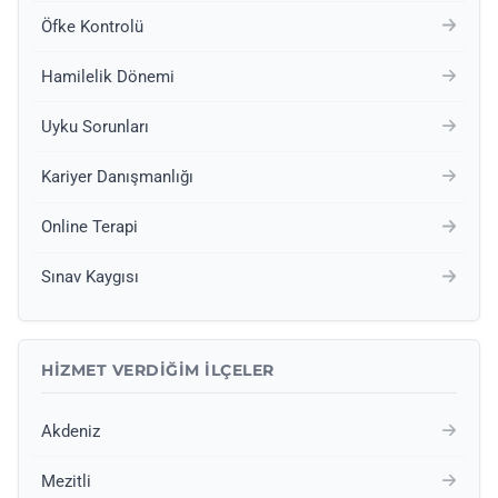
Öfke Kontrolü
Hamilelik Dönemi
Uyku Sorunları
Kariyer Danışmanlığı
Online Terapi
Sınav Kaygısı
HIZMET VERDIĞIM İLÇELER
Akdeniz
Mezitli