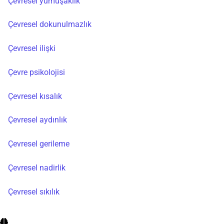
Çevresel yumuşaklık
Çevresel dokunulmazlık
Çevresel ilişki
Çevre psikolojisi
Çevresel kısalık
Çevresel aydınlık
Çevresel gerileme
Çevresel nadirlik
Çevresel sıkılık