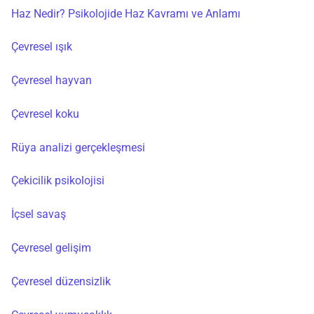
Haz Nedir? Psikolojide Haz Kavramı ve Anlamı
Çevresel ışık
Çevresel hayvan
Çevresel koku
Rüya analizi gerçekleşmesi
Çekicilik psikolojisi
İçsel savaş
Çevresel gelişim
Çevresel düzensizlik