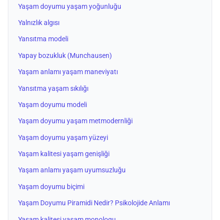
Yaşam doyumu yaşam yoğunluğu
Yalnızlık algısı
Yansıtma modeli
Yapay bozukluk (Munchausen)
Yaşam anlamı yaşam maneviyatı
Yansıtma yaşam sıkılığı
Yaşam doyumu modeli
Yaşam doyumu yaşam metmodernliği
Yaşam doyumu yaşam yüzeyi
Yaşam kalitesi yaşam genişliği
Yaşam anlamı yaşam uyumsuzluğu
Yaşam doyumu biçimi
Yaşam Doyumu Piramidi Nedir? Psikolojide Anlamı
Yaşam kalitesi yaşam monologu