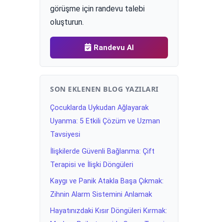
görüşme için randevu talebi
oluşturun.
Randevu Al
SON EKLENEN BLOG YAZILARI
Çocuklarda Uykudan Ağlayarak
Uyanma: 5 Etkili Çözüm ve Uzman
Tavsiyesi
İlişkilerde Güvenli Bağlanma: Çift
Terapisi ve İlişki Döngüleri
Kaygı ve Panik Atakla Başa Çıkmak:
Zihnin Alarm Sistemini Anlamak
Hayatınızdaki Kısır Döngüleri Kırmak: