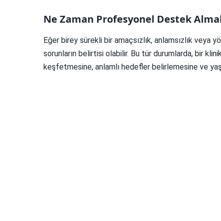
Ne Zaman Profesyonel Destek Almal
Eğer birey sürekli bir amaçsızlık, anlamsızlık veya y
sorunların belirtisi olabilir. Bu tür durumlarda, bir klini
keşfetmesine, anlamlı hedefler belirlemesine ve yaş