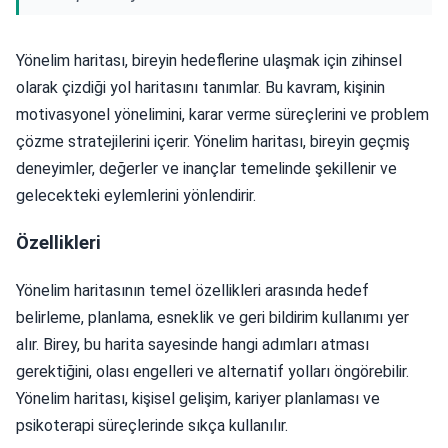
Yönelim haritası, bireyin hedeflerine ulaşmak için zihinsel
olarak çizdiği yol haritasını tanımlar. Bu kavram, kişinin
motivasyonel yönelimini, karar verme süreçlerini ve problem
çözme stratejilerini içerir. Yönelim haritası, bireyin geçmiş
deneyimler, değerler ve inançlar temelinde şekillenir ve
gelecekteki eylemlerini yönlendirir.
Özellikleri
Yönelim haritasının temel özellikleri arasında hedef
belirleme, planlama, esneklik ve geri bildirim kullanımı yer
alır. Birey, bu harita sayesinde hangi adımları atması
gerektiğini, olası engelleri ve alternatif yolları öngörebilir.
Yönelim haritası, kişisel gelişim, kariyer planlaması ve
psikoterapi süreçlerinde sıkça kullanılır.