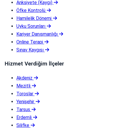
Anksiyete (Kaygı)
Öfke Kontrolü
Hamilelik Dönemi
Uyku Sorunları
Kariyer Danışmanlığı
Online Terapi
Sınav Kaygısı
Hizmet Verdiğim İlçeler
Akdeniz
Mezitli
Toroslar
Yenişehir
Tarsus
Erdemli
Silifke