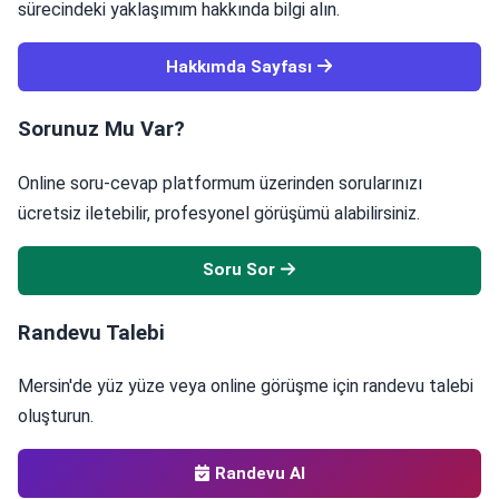
sürecindeki yaklaşımım hakkında bilgi alın.
Hakkımda Sayfası
Sorunuz Mu Var?
Online soru-cevap platformum üzerinden sorularınızı
ücretsiz iletebilir, profesyonel görüşümü alabilirsiniz.
Soru Sor
Randevu Talebi
Mersin'de yüz yüze veya online görüşme için randevu talebi
oluşturun.
Randevu Al