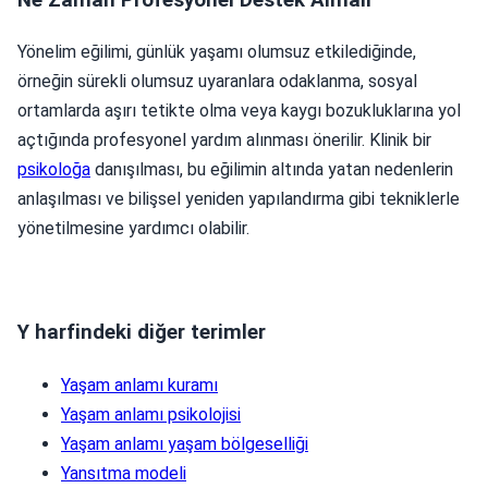
Yönelim eğilimi, günlük yaşamı olumsuz etkilediğinde,
örneğin sürekli olumsuz uyaranlara odaklanma, sosyal
ortamlarda aşırı tetikte olma veya kaygı bozukluklarına yol
açtığında profesyonel yardım alınması önerilir. Klinik bir
psikoloğa
danışılması, bu eğilimin altında yatan nedenlerin
anlaşılması ve bilişsel yeniden yapılandırma gibi tekniklerle
yönetilmesine yardımcı olabilir.
Y harfindeki diğer terimler
Yaşam anlamı kuramı
Yaşam anlamı psikolojisi
Yaşam anlamı yaşam bölgeselliği
Yansıtma modeli