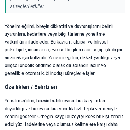
süreçleri etkiler.
Yönelim eğilimi, bireyin dikkatini ve davranışlarını belirli
uyaranlara, hedeflere veya bilgi türlerine yöneltme
yatkınlığını ifade eder. Bu kavram, algısal ve bilişsel
psikolojide, insanların çevresel bilgileri nasıl seçip işlediğini
anlamak için kullanılır. Yönelim eğilimi, dikkat yanlılığı veya
bilişsel önceliklendirme olarak da adlandırılabilir ve
genellikle otomatik, bilinçdışı süreçlerle işler.
Özellikleri / Belirtileri
Yönelim eğilimi, bireyin belirli uyaranlara karşı artan
duyarlılığı ve bu uyaranlara yönelik hızlı tepki vermesiyle
kendini gösterir. Örneğin, kaygı düzeyi yüksek bir kişi, tehdit
edici yüz ifadelerine veya olumsuz kelimelere karşı daha