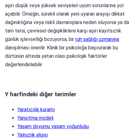
aşırı düşük veya yüksek seviyeleri uyum sorunlarına yol
açabilir. Örneğin, sürekli olarak yeni uyaran arayışı dikkat
dağınıklığına veya riskli davranışlara neden oluyorsa ya da
tam tersi, çevresel değişikliklere karşı aşırı kayıtsızlık
günlük işlevselliği bozuyorsa, bir
ruh sağlığı uzmanına
danışılması önerilir. Klinik bir psikoloğa başvurarak bu
dürtünün altında yatan olası psikolojik faktörler
değerlendirilebilir.
Y harfindeki diğer terimler
Yaratıcılık kuramı
Yansıtma modeli
Yaşam doyumu yaşam yoğunluğu
Yalnızlık algısı