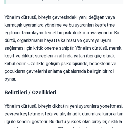
Yönelim dürtüsü, bireyin çevresindeki yeni, değişen veya
karmaşık uyaranlara yönelme ve bu uyaranları keşfetme
eğilimini tanımlayan temel bir psikolojik motivasyondur. Bu
dürtü, organizmanın hayatta kalması ve çevreye uyum
sağlaması için kritik öneme sahiptir. Yönelim dürtüsü, merak,
keşif ve dikkat süreçlerinin altında yatan itici güç olarak
kabul edilir. Özellikle gelişim psikolojisinde, bebeklerin ve
çocukların çevrelerini anlama çabalarında belirgin bir rol
oynar.
Belirtileri / Özellikleri
Yönelim dürtüsü, bireyin dikkatini yeni uyaranlara yöneltmesi,
çevreyi keşfetme isteği ve alışılmadık durumlara karşı artan
ilgi ile kendini gösterir. Bu dürtü yüksek olan bireyler, sıklıkla