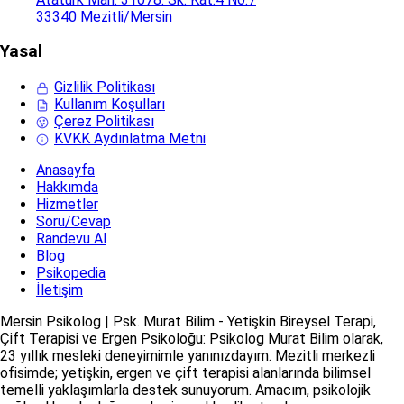
33340 Mezitli/Mersin
Yasal
Gizlilik Politikası
Kullanım Koşulları
Çerez Politikası
KVKK Aydınlatma Metni
Anasayfa
Hakkımda
Hizmetler
Soru/Cevap
Randevu Al
Blog
Psikopedia
İletişim
Mersin Psikolog | Psk. Murat Bilim - Yetişkin Bireysel Terapi,
Çift Terapisi ve Ergen Psikoloğu: Psikolog Murat Bilim olarak,
23 yıllık mesleki deneyimimle yanınızdayım. Mezitli merkezli
ofisimde; yetişkin, ergen ve çift terapisi alanlarında bilimsel
temelli yaklaşımlarla destek sunuyorum. Amacım, psikolojik