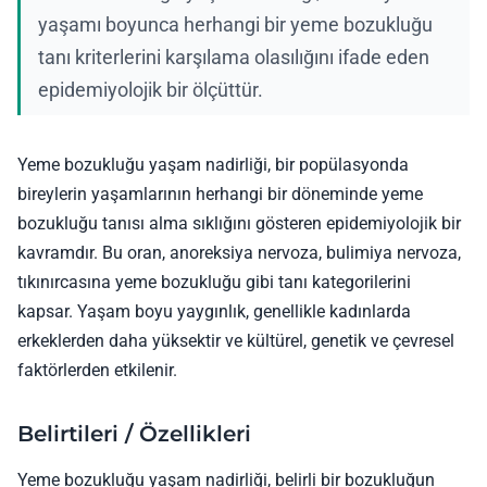
yaşamı boyunca herhangi bir yeme bozukluğu
tanı kriterlerini karşılama olasılığını ifade eden
epidemiyolojik bir ölçüttür.
Yeme bozukluğu yaşam nadirliği, bir popülasyonda
bireylerin yaşamlarının herhangi bir döneminde yeme
bozukluğu tanısı alma sıklığını gösteren epidemiyolojik bir
kavramdır. Bu oran, anoreksiya nervoza, bulimiya nervoza,
tıkınırcasına yeme bozukluğu gibi tanı kategorilerini
kapsar. Yaşam boyu yaygınlık, genellikle kadınlarda
erkeklerden daha yüksektir ve kültürel, genetik ve çevresel
faktörlerden etkilenir.
Belirtileri / Özellikleri
Yeme bozukluğu yaşam nadirliği, belirli bir bozukluğun