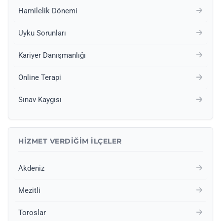
Hamilelik Dönemi
Uyku Sorunları
Kariyer Danışmanlığı
Online Terapi
Sınav Kaygısı
HIZMET VERDIĞIM İLÇELER
Akdeniz
Mezitli
Toroslar