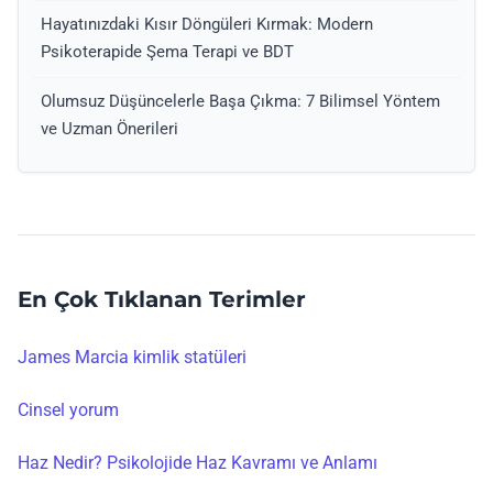
Hayatınızdaki Kısır Döngüleri Kırmak: Modern
Psikoterapide Şema Terapi ve BDT
Olumsuz Düşüncelerle Başa Çıkma: 7 Bilimsel Yöntem
ve Uzman Önerileri
En Çok Tıklanan Terimler
James Marcia kimlik statüleri
Cinsel yorum
Haz Nedir? Psikolojide Haz Kavramı ve Anlamı