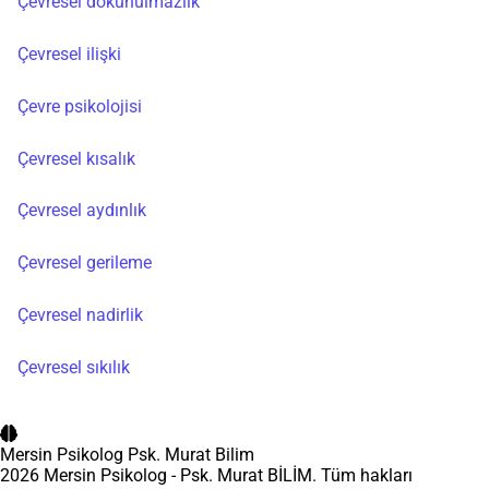
Çevresel dokunulmazlık
Çevresel ilişki
Çevre psikolojisi
Çevresel kısalık
Çevresel aydınlık
Çevresel gerileme
Çevresel nadirlik
Çevresel sıkılık
Mersin Psikolog
Psk. Murat Bilim
2026 Mersin Psikolog - Psk. Murat BİLİM. Tüm hakları