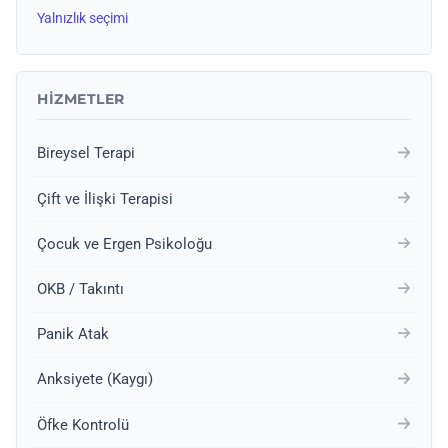
Yalnızlık seçimi
HIZMETLER
Bireysel Terapi
Çift ve İlişki Terapisi
Çocuk ve Ergen Psikoloğu
OKB / Takıntı
Panik Atak
Anksiyete (Kaygı)
Öfke Kontrolü