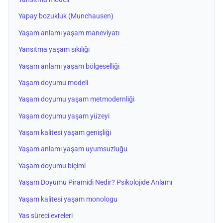
Yapay bozukluk (Munchausen)
Yaşam anlamı yaşam maneviyatı
Yansıtma yaşam sıkılığı
Yaşam anlamı yaşam bölgeselliği
Yaşam doyumu modeli
Yaşam doyumu yaşam metmodernliği
Yaşam doyumu yaşam yüzeyi
Yaşam kalitesi yaşam genişliği
Yaşam anlamı yaşam uyumsuzluğu
Yaşam doyumu biçimi
Yaşam Doyumu Piramidi Nedir? Psikolojide Anlamı
Yaşam kalitesi yaşam monologu
Yas süreci evreleri