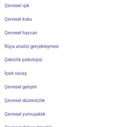
Çevresel ışık
Çevresel koku
Çevresel hayvan
Rüya analizi gerçekleşmesi
Çekicilik psikolojisi
İçsel savaş
Çevresel gelişim
Çevresel düzensizlik
Çevresel yumuşaklık