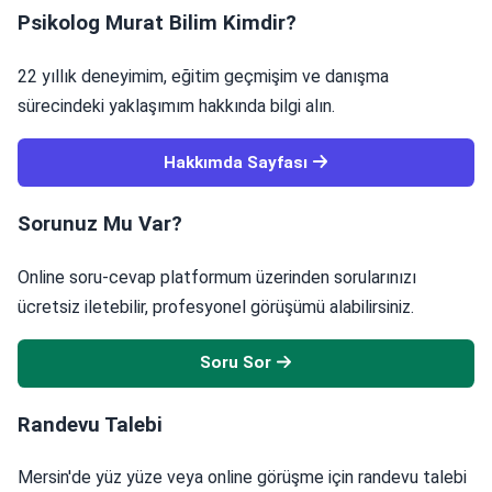
Psikolog Murat Bilim Kimdir?
22 yıllık deneyimim, eğitim geçmişim ve danışma
sürecindeki yaklaşımım hakkında bilgi alın.
Hakkımda Sayfası
Sorunuz Mu Var?
Online soru-cevap platformum üzerinden sorularınızı
ücretsiz iletebilir, profesyonel görüşümü alabilirsiniz.
Soru Sor
Randevu Talebi
Mersin'de yüz yüze veya online görüşme için randevu talebi