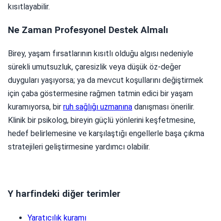
kısıtlayabilir.
Ne Zaman Profesyonel Destek Almalı
Birey, yaşam fırsatlarının kısıtlı olduğu algısı nedeniyle
sürekli umutsuzluk, çaresizlik veya düşük öz-değer
duyguları yaşıyorsa; ya da mevcut koşullarını değiştirmek
için çaba göstermesine rağmen tatmin edici bir yaşam
kuramıyorsa, bir
ruh sağlığı uzmanına
danışması önerilir.
Klinik bir psikolog, bireyin güçlü yönlerini keşfetmesine,
hedef belirlemesine ve karşılaştığı engellerle başa çıkma
stratejileri geliştirmesine yardımcı olabilir.
Y harfindeki diğer terimler
Yaratıcılık kuramı