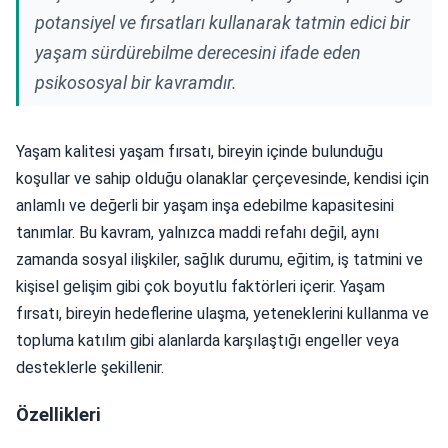
potansiyel ve fırsatları kullanarak tatmin edici bir
yaşam sürdürebilme derecesini ifade eden
psikososyal bir kavramdır.
Yaşam kalitesi yaşam fırsatı, bireyin içinde bulunduğu
koşullar ve sahip olduğu olanaklar çerçevesinde, kendisi için
anlamlı ve değerli bir yaşam inşa edebilme kapasitesini
tanımlar. Bu kavram, yalnızca maddi refahı değil, aynı
zamanda sosyal ilişkiler, sağlık durumu, eğitim, iş tatmini ve
kişisel gelişim gibi çok boyutlu faktörleri içerir. Yaşam
fırsatı, bireyin hedeflerine ulaşma, yeteneklerini kullanma ve
topluma katılım gibi alanlarda karşılaştığı engeller veya
desteklerle şekillenir.
Özellikleri