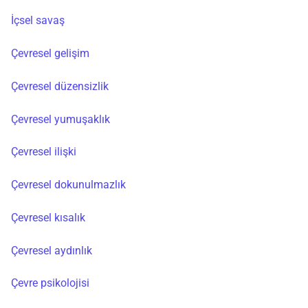
İçsel savaş
Çevresel gelişim
Çevresel düzensizlik
Çevresel yumuşaklık
Çevresel ilişki
Çevresel dokunulmazlık
Çevresel kısalık
Çevresel aydınlık
Çevre psikolojisi