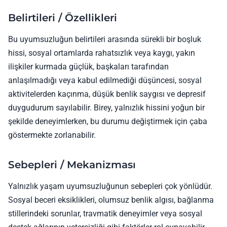
Belirtileri / Özellikleri
Bu uyumsuzluğun belirtileri arasında sürekli bir boşluk
hissi, sosyal ortamlarda rahatsızlık veya kaygı, yakın
ilişkiler kurmada güçlük, başkaları tarafından
anlaşılmadığı veya kabul edilmediği düşüncesi, sosyal
aktivitelerden kaçınma, düşük benlik saygısı ve depresif
duygudurum sayılabilir. Birey, yalnızlık hissini yoğun bir
şekilde deneyimlerken, bu durumu değiştirmek için çaba
göstermekte zorlanabilir.
Sebepleri / Mekanizması
Yalnızlık yaşam uyumsuzluğunun sebepleri çok yönlüdür.
Sosyal beceri eksiklikleri, olumsuz benlik algısı, bağlanma
stillerindeki sorunlar, travmatik deneyimler veya sosyal