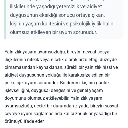
ilişkilerinde yaşadığı yetersizlik ve aidiyet
duygusunun eksikliği sonucu ortaya çıkan,
kişinin yaşam kalitesini ve psikolojik iyilik halini
olumsuz etkileyen bir uyum sorunudur.
Yalnızlık yaşam uyumsuzluğu, bireyin mevcut sosyal
ilişkilerinin nitelik veya nicelik olarak arzu ettiği düzeyde
olmamasından kaynaklanan, sürekli bir yalnızlık hissi ve
aidiyet duygusunun yokluğu ile karakterize edilen bir
psikolojik uyum sorunudur. Bu durum, kişinin günlük
işlevselliğini, duygusal dengesini ve genel yaşam
doyumunu olumsuz etkileyebilir. Yalnızlık yaşam
uyumsuzluğu, geçici bir durumdan ziyade, bireyin sosyal
çevreye uyum sağlamasında kalıcı zorluklar yaşadığı bir
örüntüyü ifade eder.