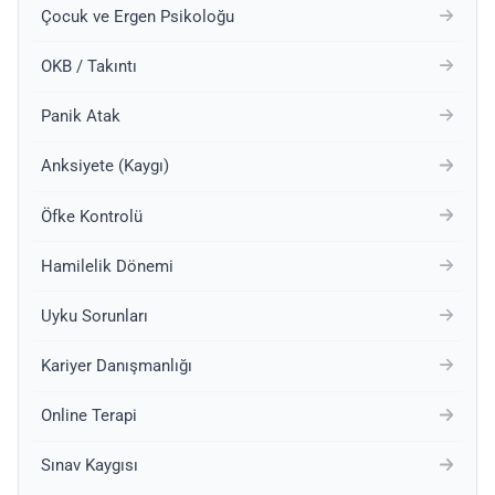
Çocuk ve Ergen Psikoloğu
OKB / Takıntı
Panik Atak
Anksiyete (Kaygı)
Öfke Kontrolü
Hamilelik Dönemi
Uyku Sorunları
Kariyer Danışmanlığı
Online Terapi
Sınav Kaygısı