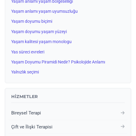
Yaşam anlamı yaşam bölgeselliği
Yaşam anlamı yaşam uyumsuzluğu
Yaşam doyumu biçimi
Yaşam doyumu yaşam yüzeyi
Yaşam kalitesi yaşam monologu
Yas süreci evreleri
Yaşam Doyumu Piramidi Nedir? Psikolojide Anlamı
Yalnızlık seçimi
HIZMETLER
Bireysel Terapi
Çift ve İlişki Terapisi