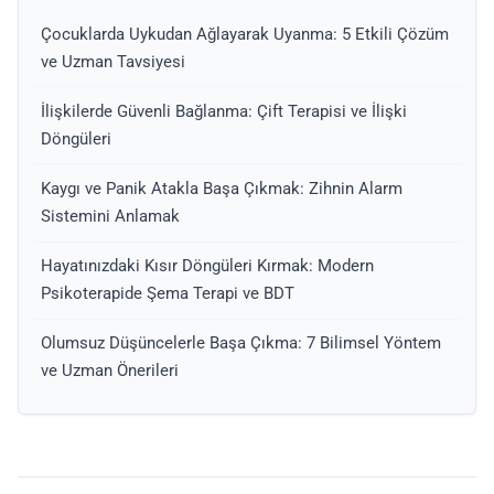
Çocuklarda Uykudan Ağlayarak Uyanma: 5 Etkili Çözüm
ve Uzman Tavsiyesi
İlişkilerde Güvenli Bağlanma: Çift Terapisi ve İlişki
Döngüleri
Kaygı ve Panik Atakla Başa Çıkmak: Zihnin Alarm
Sistemini Anlamak
Hayatınızdaki Kısır Döngüleri Kırmak: Modern
Psikoterapide Şema Terapi ve BDT
Olumsuz Düşüncelerle Başa Çıkma: 7 Bilimsel Yöntem
ve Uzman Önerileri