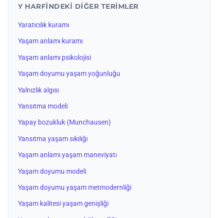
Y HARFINDEKI DIĞER TERIMLER
Yaratıcılık kuramı
Yaşam anlamı kuramı
Yaşam anlamı psikolojisi
Yaşam doyumu yaşam yoğunluğu
Yalnızlık algısı
Yansıtma modeli
Yapay bozukluk (Munchausen)
Yansıtma yaşam sıkılığı
Yaşam anlamı yaşam maneviyatı
Yaşam doyumu modeli
Yaşam doyumu yaşam metmodernliği
Yaşam kalitesi yaşam genişliği