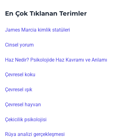
En Çok Tıklanan Terimler
James Marcia kimlik statüleri
Cinsel yorum
Haz Nedir? Psikolojide Haz Kavramı ve Anlamı
Çevresel koku
Çevresel ışık
Çevresel hayvan
Çekicilik psikolojisi
Rüya analizi gerçekleşmesi