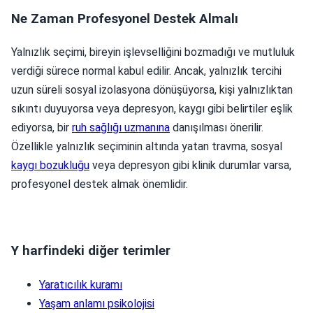
Ne Zaman Profesyonel Destek Almalı
Yalnızlık seçimi, bireyin işlevselliğini bozmadığı ve mutluluk
verdiği sürece normal kabul edilir. Ancak, yalnızlık tercihi
uzun süreli sosyal izolasyona dönüşüyorsa, kişi yalnızlıktan
sıkıntı duyuyorsa veya depresyon, kaygı gibi belirtiler eşlik
ediyorsa, bir
ruh sağlığı uzmanına
danışılması önerilir.
Özellikle yalnızlık seçiminin altında yatan travma, sosyal
kaygı bozukluğu
veya depresyon gibi klinik durumlar varsa,
profesyonel destek almak önemlidir.
Y harfindeki diğer terimler
Yaratıcılık kuramı
Yaşam anlamı psikolojisi