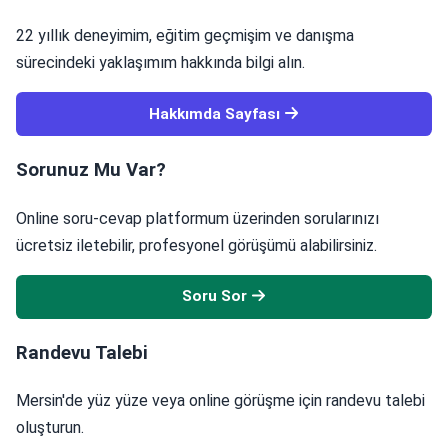
22 yıllık deneyimim, eğitim geçmişim ve danışma
sürecindeki yaklaşımım hakkında bilgi alın.
Hakkımda Sayfası
Sorunuz Mu Var?
Online soru-cevap platformum üzerinden sorularınızı
ücretsiz iletebilir, profesyonel görüşümü alabilirsiniz.
Soru Sor
Randevu Talebi
Mersin'de yüz yüze veya online görüşme için randevu talebi
oluşturun.