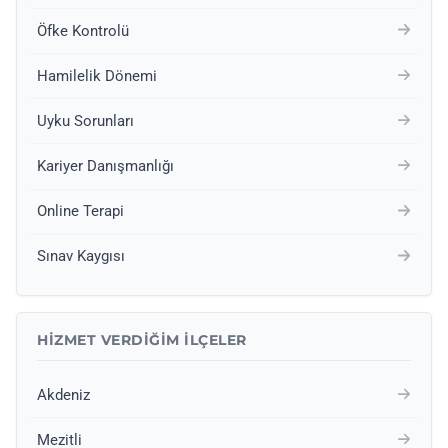
Öfke Kontrolü
Hamilelik Dönemi
Uyku Sorunları
Kariyer Danışmanlığı
Online Terapi
Sınav Kaygısı
HIZMET VERDIĞIM İLÇELER
Akdeniz
Mezitli