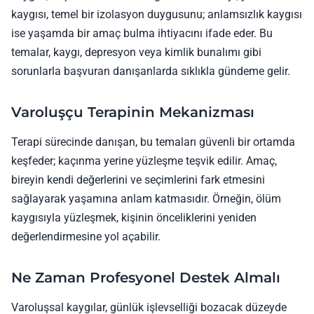
kaygısı, temel bir izolasyon duygusunu; anlamsızlık kaygısı
ise yaşamda bir amaç bulma ihtiyacını ifade eder. Bu
temalar, kaygı, depresyon veya kimlik bunalımı gibi
sorunlarla başvuran danışanlarda sıklıkla gündeme gelir.
Varoluşçu Terapinin Mekanizması
Terapi sürecinde danışan, bu temaları güvenli bir ortamda
keşfeder; kaçınma yerine yüzleşme teşvik edilir. Amaç,
bireyin kendi değerlerini ve seçimlerini fark etmesini
sağlayarak yaşamına anlam katmasıdır. Örneğin, ölüm
kaygısıyla yüzleşmek, kişinin önceliklerini yeniden
değerlendirmesine yol açabilir.
Ne Zaman Profesyonel Destek Almalı
Varoluşsal kaygılar, günlük işlevselliği bozacak düzeyde