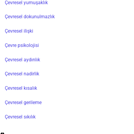
Çevresel yumuşaklık
Çevresel dokunulmazlık
Çevresel ilişki
Çevre psikolojisi
Çevresel aydınlık
Çevresel nadirlik
Çevresel kısalık
Çevresel gerileme
Çevresel sıkılık