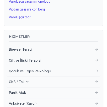
Varoluşçu yaşam monologu
Vicdan gelişimi Kohlberg
Varoluşçu teori
HIZMETLER
Bireysel Terapi
Çift ve İlişki Terapisi
Çocuk ve Ergen Psikoloğu
OKB / Takıntı
Panik Atak
Anksiyete (Kaygı)