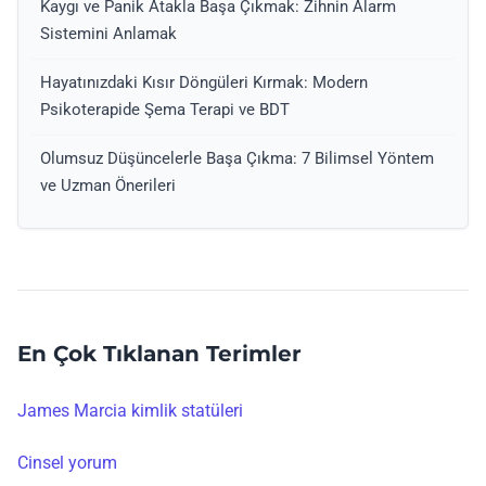
Kaygı ve Panik Atakla Başa Çıkmak: Zihnin Alarm
Sistemini Anlamak
Hayatınızdaki Kısır Döngüleri Kırmak: Modern
Psikoterapide Şema Terapi ve BDT
Olumsuz Düşüncelerle Başa Çıkma: 7 Bilimsel Yöntem
ve Uzman Önerileri
En Çok Tıklanan Terimler
James Marcia kimlik statüleri
Cinsel yorum