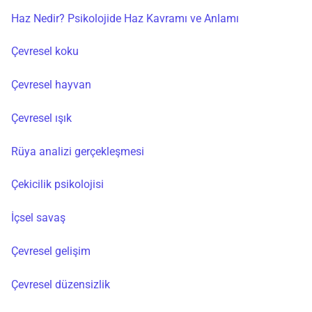
Haz Nedir? Psikolojide Haz Kavramı ve Anlamı
Çevresel koku
Çevresel hayvan
Çevresel ışık
Rüya analizi gerçekleşmesi
Çekicilik psikolojisi
İçsel savaş
Çevresel gelişim
Çevresel düzensizlik