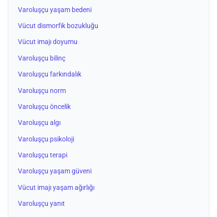
Varoluşçu yaşam bedeni
Vücut dismorfik bozukluğu
Vücut imajı doyumu
Varoluşçu bilinç
Varoluşçu farkındalık
Varoluşçu norm
Varoluşçu öncelik
Varoluşçu algı
Varoluşçu psikoloji
Varoluşçu terapi
Varoluşçu yaşam güveni
Vücut imajı yaşam ağırlığı
Varoluşçu yanıt