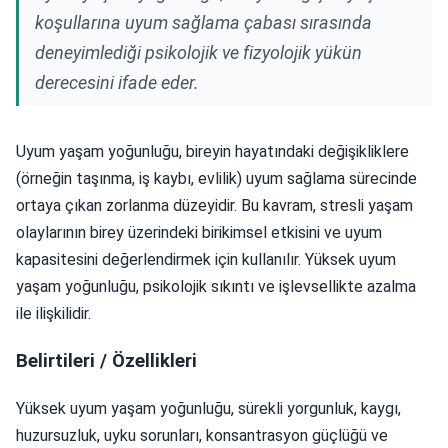
koşullarına uyum sağlama çabası sırasında
deneyimlediği psikolojik ve fizyolojik yükün
derecesini ifade eder.
Uyum yaşam yoğunluğu, bireyin hayatındaki değişikliklere
(örneğin taşınma, iş kaybı, evlilik) uyum sağlama sürecinde
ortaya çıkan zorlanma düzeyidir. Bu kavram, stresli yaşam
olaylarının birey üzerindeki birikimsel etkisini ve uyum
kapasitesini değerlendirmek için kullanılır. Yüksek uyum
yaşam yoğunluğu, psikolojik sıkıntı ve işlevsellikte azalma
ile ilişkilidir.
Belirtileri / Özellikleri
Yüksek uyum yaşam yoğunluğu, sürekli yorgunluk, kaygı,
huzursuzluk, uyku sorunları, konsantrasyon güçlüğü ve