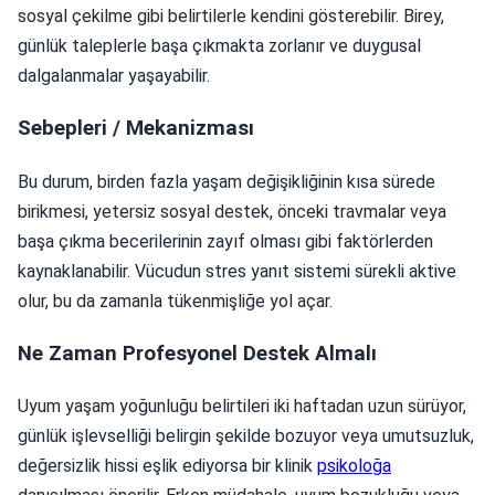
sosyal çekilme gibi belirtilerle kendini gösterebilir. Birey,
günlük taleplerle başa çıkmakta zorlanır ve duygusal
dalgalanmalar yaşayabilir.
Sebepleri / Mekanizması
Bu durum, birden fazla yaşam değişikliğinin kısa sürede
birikmesi, yetersiz sosyal destek, önceki travmalar veya
başa çıkma becerilerinin zayıf olması gibi faktörlerden
kaynaklanabilir. Vücudun stres yanıt sistemi sürekli aktive
olur, bu da zamanla tükenmişliğe yol açar.
Ne Zaman Profesyonel Destek Almalı
Uyum yaşam yoğunluğu belirtileri iki haftadan uzun sürüyor,
günlük işlevselliği belirgin şekilde bozuyor veya umutsuzluk,
değersizlik hissi eşlik ediyorsa bir klinik
psikoloğa