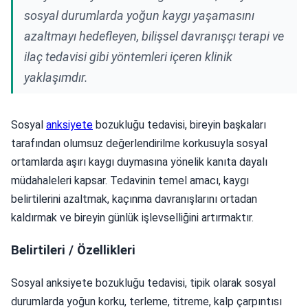
sosyal durumlarda yoğun kaygı yaşamasını
azaltmayı hedefleyen, bilişsel davranışçı terapi ve
ilaç tedavisi gibi yöntemleri içeren klinik
yaklaşımdır.
Sosyal
anksiyete
bozukluğu tedavisi, bireyin başkaları
tarafından olumsuz değerlendirilme korkusuyla sosyal
ortamlarda aşırı kaygı duymasına yönelik kanıta dayalı
müdahaleleri kapsar. Tedavinin temel amacı, kaygı
belirtilerini azaltmak, kaçınma davranışlarını ortadan
kaldırmak ve bireyin günlük işlevselliğini artırmaktır.
Belirtileri / Özellikleri
Sosyal anksiyete bozukluğu tedavisi, tipik olarak sosyal
durumlarda yoğun korku, terleme, titreme, kalp çarpıntısı