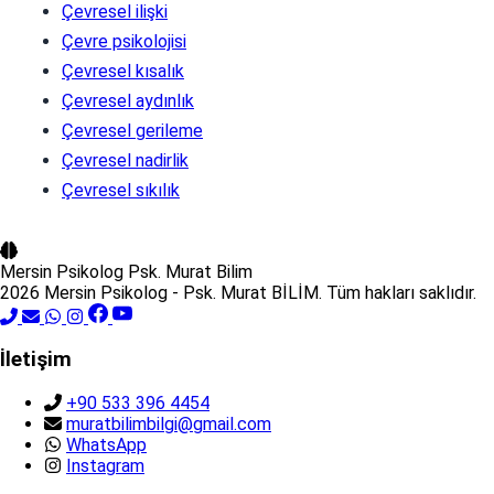
Çevresel ilişki
Çevre psikolojisi
Çevresel kısalık
Çevresel aydınlık
Çevresel gerileme
Çevresel nadirlik
Çevresel sıkılık
Mersin Psikolog
Psk. Murat Bilim
2026 Mersin Psikolog - Psk. Murat BİLİM. Tüm hakları saklıdır.
İletişim
+90 533 396 4454
muratbilimbilgi@gmail.com
WhatsApp
Instagram