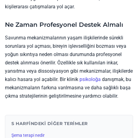
kişilerarası çatışmalara yol açar.
Ne Zaman Profesyonel Destek Almalı
Savunma mekanizmalarının yaşam ilişkilerinde sürekli
sorunlara yol açması, bireyin işlevselliğini bozması veya
yoğun sıkıntıya neden olması durumunda profesyonel
destek alınması önerilir. Özellikle sık kullanılan inkar,
yansıtma veya dissosiyasyon gibi mekanizmalar, ilişkilerde
kalıcı hasara yol açabilir. Bir klinik
psikoloğa
danışmak, bu
mekanizmaların farkına varılmasına ve daha sağlıklı başa
çıkma stratejilerinin geliştirilmesine yardımcı olabilir.
S HARFINDEKI DIĞER TERIMLER
Şema terapi nedir