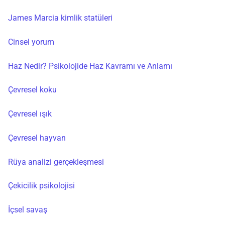
James Marcia kimlik statüleri
Cinsel yorum
Haz Nedir? Psikolojide Haz Kavramı ve Anlamı
Çevresel koku
Çevresel ışık
Çevresel hayvan
Rüya analizi gerçekleşmesi
Çekicilik psikolojisi
İçsel savaş