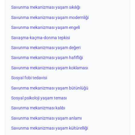
Savunma mekanizması yaşam sıkılığı
Savunma mekanizması yaşam modernliği
Savunma mekanizması yaşam engeli
Savaşma-kaçma-donma tepkisi
Savunma mekanizması yaşam değeri
Savunma mekanizması yaşam hafifliği
Savunma mekanizması yaşam koklaması
Sosyal fobi tedavisi
Savunma mekanizması yaşam bütünlüğü
Sosyal psikoloji yaşam teması
Savunma mekanizması kalıbı
Savunma mekanizması yaşam anlamı
Savunma mekanizması yaşam kültürelliği