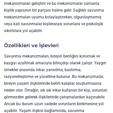
mekanizmaları geliştirir ve bu mekanizmalar zamanla
kişilik yapısının bir parçası haline gelir. Sağlıklı savunma
mekanizmaları uyumu kolaylaştırırken, olgunlaşmamış
veya katı savunmalar kişilerarası sorunlara ve psikolojik
sıkıntılara yol açabilir.
Özellikleri ve İşlevleri
Savunma mekanizmaları, bireyin benliğini korumak ve
kaygıyı azaltmak amacıyla bilinçdışı olarak çalışır. Yaygın
örnekler arasında inkar, yansıtma, bastırma,
rasyonelleştirme ve yüceltme bulunur. Bu mekanizmalar,
bireyin yaşam ilişkilerinde belirli kalıplar oluşturmasına
neden olur. Örneğin, sık sık inkar kullanan bir kişi, sorunları
görmezden gelerek ilişkilerinde çatışmalardan kaçınabilir.
Ancak bu durum uzun vadede sorunların birikmesine yol
açabilir. Yaşam ilişkisi bağlamında, savunma