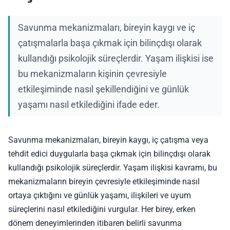
Savunma mekanizmaları, bireyin kaygı ve iç
çatışmalarla başa çıkmak için bilinçdışı olarak
kullandığı psikolojik süreçlerdir. Yaşam ilişkisi ise
bu mekanizmaların kişinin çevresiyle
etkileşiminde nasıl şekillendiğini ve günlük
yaşamı nasıl etkilediğini ifade eder.
Savunma mekanizmaları, bireyin kaygı, iç çatışma veya
tehdit edici duygularla başa çıkmak için bilinçdışı olarak
kullandığı psikolojik süreçlerdir. Yaşam ilişkisi kavramı, bu
mekanizmaların bireyin çevresiyle etkileşiminde nasıl
ortaya çıktığını ve günlük yaşamı, ilişkileri ve uyum
süreçlerini nasıl etkilediğini vurgular. Her birey, erken
dönem deneyimlerinden itibaren belirli savunma