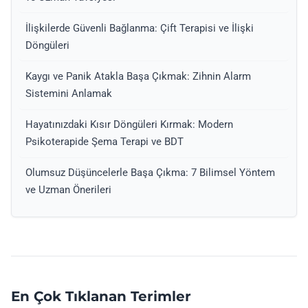
İlişkilerde Güvenli Bağlanma: Çift Terapisi ve İlişki
Döngüleri
Kaygı ve Panik Atakla Başa Çıkmak: Zihnin Alarm
Sistemini Anlamak
Hayatınızdaki Kısır Döngüleri Kırmak: Modern
Psikoterapide Şema Terapi ve BDT
Olumsuz Düşüncelerle Başa Çıkma: 7 Bilimsel Yöntem
ve Uzman Önerileri
En Çok Tıklanan Terimler