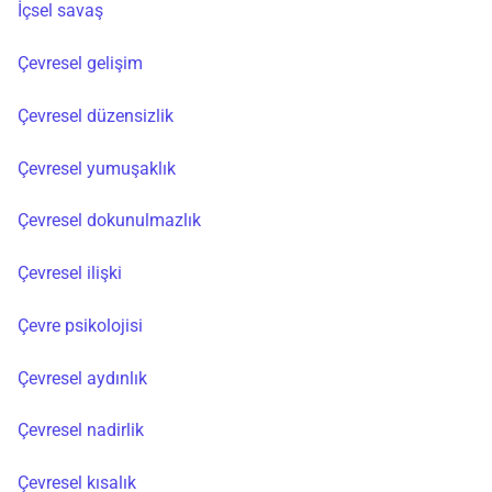
İçsel savaş
Çevresel gelişim
Çevresel düzensizlik
Çevresel yumuşaklık
Çevresel dokunulmazlık
Çevresel ilişki
Çevre psikolojisi
Çevresel aydınlık
Çevresel nadirlik
Çevresel kısalık