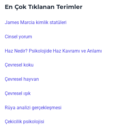
En Çok Tıklanan Terimler
James Marcia kimlik statüleri
Cinsel yorum
Haz Nedir? Psikolojide Haz Kavramı ve Anlamı
Çevresel koku
Çevresel hayvan
Çevresel ışık
Rüya analizi gerçekleşmesi
Çekicilik psikolojisi