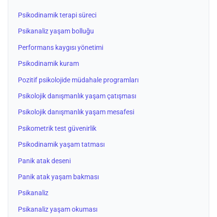
Psikodinamik terapi süreci
Psikanaliz yaşam bolluğu
Performans kaygısı yönetimi
Psikodinamik kuram
Pozitif psikolojide müdahale programları
Psikolojik danışmanlık yaşam çatışması
Psikolojik danışmanlık yaşam mesafesi
Psikometrik test güvenirlik
Psikodinamik yaşam tatması
Panik atak deseni
Panik atak yaşam bakması
Psikanaliz
Psikanaliz yaşam okuması