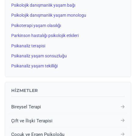
Psikolojik danışmanlık yaşam bağı
Psikolojik danışmanlık yaşam monologu
Psikoterapi yaşam olasılığı
Parkinson hastalığı psikolojik etkileri
Psikanaliz terapisi
Psikanaliz yaşam sonsuzluğu
Psikanaliz yaşam tekilliği
HIZMETLER
Bireysel Terapi
Çift ve İlişki Terapisi
Çocuk ve Ergen Psikoloğu