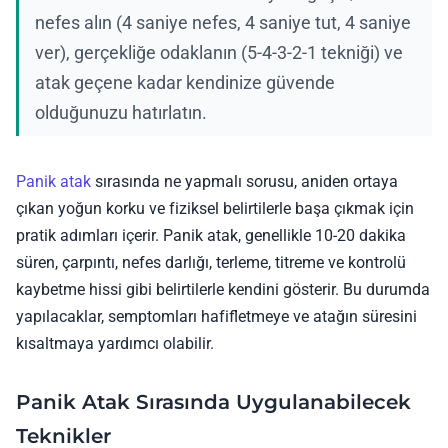
nefes alın (4 saniye nefes, 4 saniye tut, 4 saniye
ver), gerçekliğe odaklanın (5-4-3-2-1 tekniği) ve
atak geçene kadar kendinize güvende
olduğunuzu hatırlatın.
Panik atak
sırasında ne yapmalı sorusu, aniden ortaya
çıkan yoğun korku ve fiziksel belirtilerle başa çıkmak için
pratik adımları içerir. Panik atak, genellikle 10-20 dakika
süren, çarpıntı, nefes darlığı, terleme, titreme ve kontrolü
kaybetme hissi gibi belirtilerle kendini gösterir. Bu durumda
yapılacaklar, semptomları hafifletmeye ve atağın süresini
kısaltmaya yardımcı olabilir.
Panik Atak Sırasında Uygulanabilecek
Teknikler