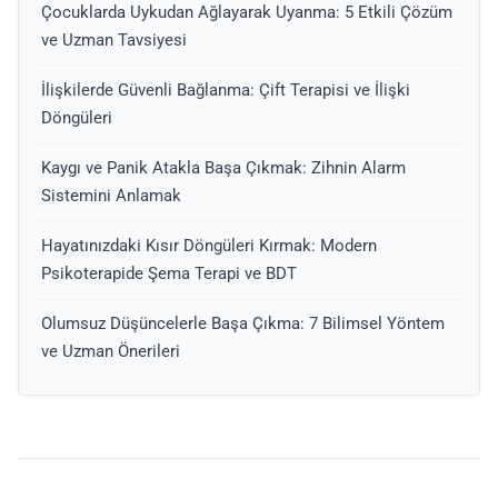
Çocuklarda Uykudan Ağlayarak Uyanma: 5 Etkili Çözüm
ve Uzman Tavsiyesi
İlişkilerde Güvenli Bağlanma: Çift Terapisi ve İlişki
Döngüleri
Kaygı ve Panik Atakla Başa Çıkmak: Zihnin Alarm
Sistemini Anlamak
Hayatınızdaki Kısır Döngüleri Kırmak: Modern
Psikoterapide Şema Terapi ve BDT
Olumsuz Düşüncelerle Başa Çıkma: 7 Bilimsel Yöntem
ve Uzman Önerileri