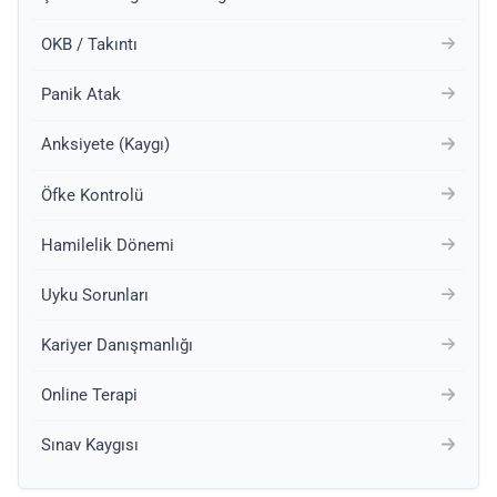
OKB / Takıntı
Panik Atak
Anksiyete (Kaygı)
Öfke Kontrolü
Hamilelik Dönemi
Uyku Sorunları
Kariyer Danışmanlığı
Online Terapi
Sınav Kaygısı