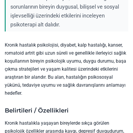
sorunlarının bireyin duygusal, bilişsel ve sosyal
işlevselliği üzerindeki etkilerini inceleyen
psikoterapi alt dalıdır.
Kronik hastalık psikolojisi, diyabet, kalp hastalığı, kanser,
romatoid artrit gibi uzun süreli ve genellikle ilerleyici sağlık
koşullarının bireyin psikolojik uyumu, duygu durumu, başa
çıkma stratejileri ve yaşam kalitesi üzerindeki etkilerini
araştıran bir alandır. Bu alan, hastalığın psikososyal
yükünü, tedaviye uyumu ve sağlık davranışlarını anlamayı
hedefler.
Belirtileri / Özellikleri
Kronik hastalıkla yaşayan bireylerde sıkça görülen
psikolojik özellikler arasında kaygı, depresif duygudurum,