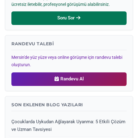
ücretsiz iletebilir, profesyonel görüşümü alabilirsiniz.
Soru Sor
RANDEVU TALEBI
Mersin'de yüz yüze veya online görüşme için randevu talebi
oluşturun.
Randevu Al
SON EKLENEN BLOG YAZILARI
Çocuklarda Uykudan Ağlayarak Uyanma: 5 Etkili Çözüm
ve Uzman Tavsiyesi