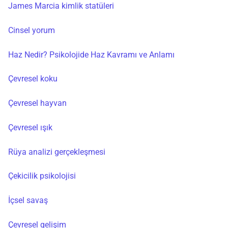
James Marcia kimlik statüleri
Cinsel yorum
Haz Nedir? Psikolojide Haz Kavramı ve Anlamı
Çevresel koku
Çevresel hayvan
Çevresel ışık
Rüya analizi gerçekleşmesi
Çekicilik psikolojisi
İçsel savaş
Çevresel gelişim