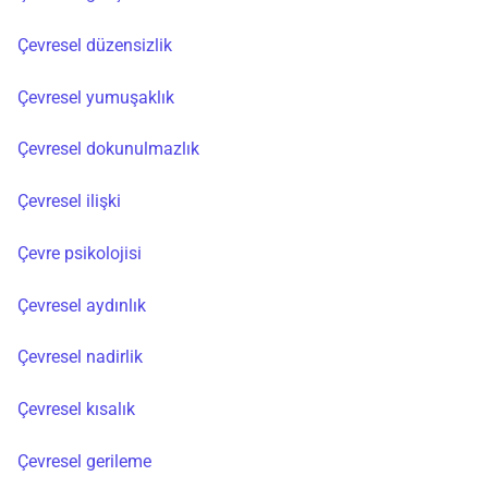
Çevresel düzensizlik
Çevresel yumuşaklık
Çevresel dokunulmazlık
Çevresel ilişki
Çevre psikolojisi
Çevresel aydınlık
Çevresel nadirlik
Çevresel kısalık
Çevresel gerileme