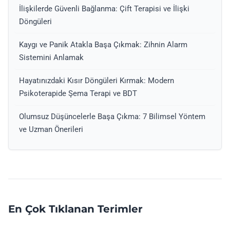
İlişkilerde Güvenli Bağlanma: Çift Terapisi ve İlişki
Döngüleri
Kaygı ve Panik Atakla Başa Çıkmak: Zihnin Alarm
Sistemini Anlamak
Hayatınızdaki Kısır Döngüleri Kırmak: Modern
Psikoterapide Şema Terapi ve BDT
Olumsuz Düşüncelerle Başa Çıkma: 7 Bilimsel Yöntem
ve Uzman Önerileri
En Çok Tıklanan Terimler