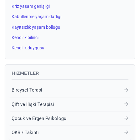
Kriz yaşam genişliği
Kabullenme yaşam darlığı
Kayıtsızlık yaşam bolluğu
Kendilik bilinci
Kendilik duygusu
HIZMETLER
Bireysel Terapi
Çift ve İlişki Terapisi
Çocuk ve Ergen Psikoloğu
OKB / Takıntı