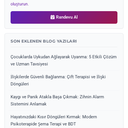
oluşturun.
Randevu Al
SON EKLENEN BLOG YAZILARI
Çocuklarda Uykudan Ağlayarak Uyanma: 5 Etkili Çözüm
ve Uzman Tavsiyesi
İlişkilerde Güvenli Bağlanma: Çift Terapisi ve İlişki
Döngüleri
Kaygı ve Panik Atakla Başa Çıkmak: Zihnin Alarm
Sistemini Anlamak
Hayatınızdaki Kısır Döngüleri Kırmak: Modern
Psikoterapide Şema Terapi ve BDT