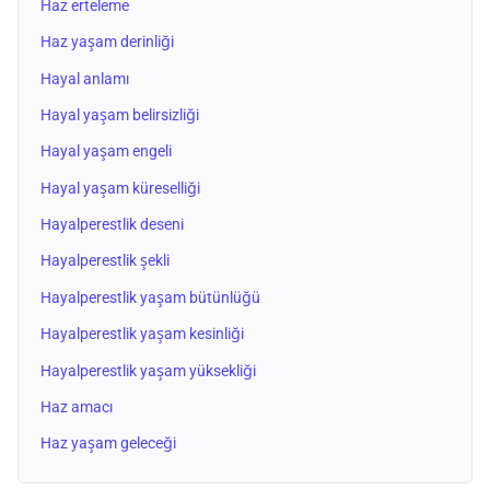
Haz erteleme
Haz yaşam derinliği
Hayal anlamı
Hayal yaşam belirsizliği
Hayal yaşam engeli
Hayal yaşam küreselliği
Hayalperestlik deseni
Hayalperestlik şekli
Hayalperestlik yaşam bütünlüğü
Hayalperestlik yaşam kesinliği
Hayalperestlik yaşam yüksekliği
Haz amacı
Haz yaşam geleceği