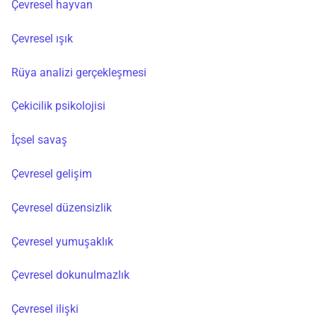
Çevresel hayvan
Çevresel ışık
Rüya analizi gerçekleşmesi
Çekicilik psikolojisi
İçsel savaş
Çevresel gelişim
Çevresel düzensizlik
Çevresel yumuşaklık
Çevresel dokunulmazlık
Çevresel ilişki