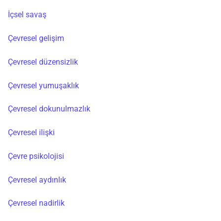
İçsel savaş
Çevresel gelişim
Çevresel düzensizlik
Çevresel yumuşaklık
Çevresel dokunulmazlık
Çevresel ilişki
Çevre psikolojisi
Çevresel aydınlık
Çevresel nadirlik