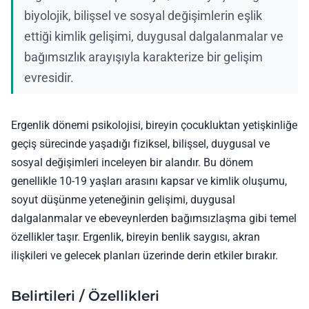
biyolojik, bilişsel ve sosyal değişimlerin eşlik
ettiği kimlik gelişimi, duygusal dalgalanmalar ve
bağımsızlık arayışıyla karakterize bir gelişim
evresidir.
Ergenlik dönemi psikolojisi, bireyin çocukluktan yetişkinliğe
geçiş sürecinde yaşadığı fiziksel, bilişsel, duygusal ve
sosyal değişimleri inceleyen bir alandır. Bu dönem
genellikle 10-19 yaşları arasını kapsar ve kimlik oluşumu,
soyut düşünme yeteneğinin gelişimi, duygusal
dalgalanmalar ve ebeveynlerden bağımsızlaşma gibi temel
özellikler taşır. Ergenlik, bireyin benlik saygısı, akran
ilişkileri ve gelecek planları üzerinde derin etkiler bırakır.
Belirtileri / Özellikleri