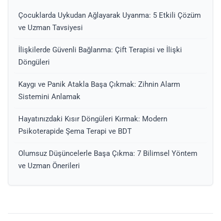
Çocuklarda Uykudan Ağlayarak Uyanma: 5 Etkili Çözüm
ve Uzman Tavsiyesi
İlişkilerde Güvenli Bağlanma: Çift Terapisi ve İlişki
Döngüleri
Kaygı ve Panik Atakla Başa Çıkmak: Zihnin Alarm
Sistemini Anlamak
Hayatınızdaki Kısır Döngüleri Kırmak: Modern
Psikoterapide Şema Terapi ve BDT
Olumsuz Düşüncelerle Başa Çıkma: 7 Bilimsel Yöntem
ve Uzman Önerileri