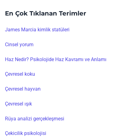
En Çok Tıklanan Terimler
James Marcia kimlik statüleri
Cinsel yorum
Haz Nedir? Psikolojide Haz Kavramı ve Anlamı
Çevresel koku
Çevresel hayvan
Çevresel ışık
Rüya analizi gerçekleşmesi
Çekicilik psikolojisi