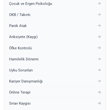
Çocuk ve Ergen Psikoloğu
OKB / Takıntı
Panik Atak
Anksiyete (Kaygı)
Öfke Kontrolü
Hamilelik Dönemi
Uyku Sorunları
Kariyer Danışmanlığı
Online Terapi
Sınav Kaygısı