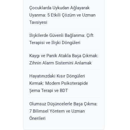
Çocuklarda Uykudan Ağlayarak
Uyanma: 5 Etkili Çözüm ve Uzman
Tavsiyesi
İlişkilerde Güvenli Bağlanma: Çift
Terapisi ve İlişki Döngüleri
Kaygı ve Panik Atakla Başa Çıkmak:
Zihnin Alarm Sistemini Anlamak
Hayatınızdaki Kısır Döngüleri
Kırmak: Modern Psikoterapide
Şema Terapi ve BDT
Olumsuz Düşüncelerle Başa Çıkma:
7 Bilimsel Yöntem ve Uzman
Önerileri