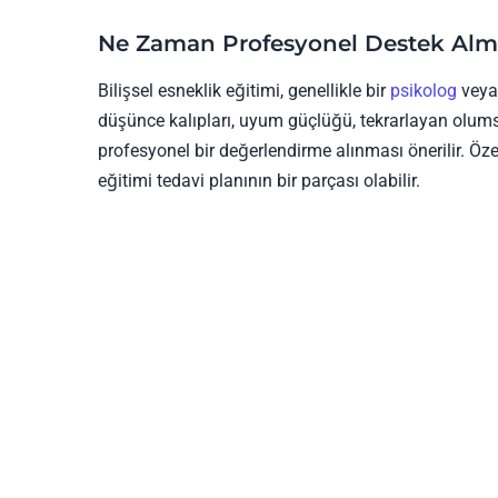
Ne Zaman Profesyonel Destek Alm
Bilişsel esneklik eğitimi, genellikle bir
psikolog
veya 
düşünce kalıpları, uyum güçlüğü, tekrarlayan olums
profesyonel bir değerlendirme alınması önerilir. Öz
eğitimi tedavi planının bir parçası olabilir.