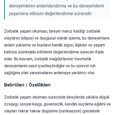
deneyimlerini anlamlandırma ve bu deneyimlerin
yaşamına etkisini değerlendirme sürecidir.
Zorbalık yaşam okuması, bireyin maruz kaldığı zorbalık
olaylarını bilişsel ve duygusal olarak işleme, bu deneyimlere
anlam yükleme ve bunların benlik algısı, ilişkiler ve yaşam
kalitesi üzerindeki etkilerini değerlendirme sürecini ifade
eder. Bu kavram, zorbalık mağdurlarının travmatik
deneyimlerini nasıl içselleştirdiğini ve bu sürecin ruh
sağlığına olan yansımalarını anlamaya yardımcı olur.
Belirtileri / Özellikleri
Zorbalık yaşam okuması sürecinde bireylerde sıklıkla düşük
özsaygı, sosyal kaygı, güvensizlik, kendini suçlama eğilimi ve
olayları tekrar tekrar düşünme (ruminasyon) görülebilir.