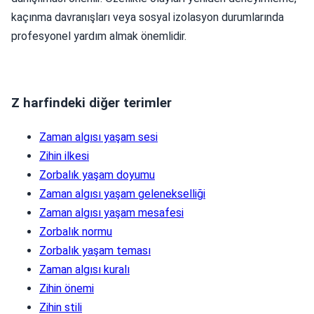
kaçınma davranışları veya sosyal izolasyon durumlarında
profesyonel yardım almak önemlidir.
Z harfindeki diğer terimler
Zaman algısı yaşam sesi
Zihin ilkesi
Zorbalık yaşam doyumu
Zaman algısı yaşam gelenekselliği
Zaman algısı yaşam mesafesi
Zorbalık normu
Zorbalık yaşam teması
Zaman algısı kuralı
Zihin önemi
Zihin stili