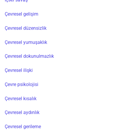
Çevresel gelişim
Çevresel düzensizlik
Çevresel yumuşaklık
Çevresel dokunulmazlık
Çevresel ilişki
Çevre psikolojisi
Çevresel kısalık
Çevresel aydınlık
Çevresel gerileme