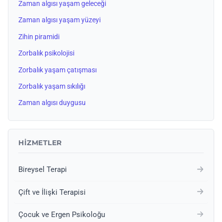
Zaman algısı yaşam geleceği
Zaman algısı yaşam yüzeyi
Zihin piramidi
Zorbalık psikolojisi
Zorbalık yaşam çatışması
Zorbalık yaşam sıkılığı
Zaman algısı duygusu
HIZMETLER
Bireysel Terapi
Çift ve İlişki Terapisi
Çocuk ve Ergen Psikoloğu