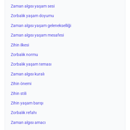
Zaman algısı yaşam sesi
Zorbalık yaşam doyumu
Zaman algısı yaşam gelenekselliği
Zaman algısı yaşam mesafesi
Zihin ilkesi
Zorbalık normu
Zorbalık yaşam teması
Zaman algısı kuralı
Zihin önemi
Zihin stili
Zihin yaşam barışı
Zorbalık refahı
Zaman algısı amacı