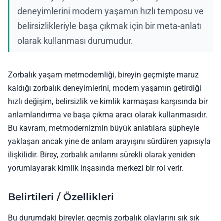
deneyimlerini modern yaşamın hızlı temposu ve
belirsizlikleriyle başa çıkmak için bir meta-anlatı
olarak kullanması durumudur.
Zorbalık yaşam metmodernliği, bireyin geçmişte maruz
kaldığı zorbalık deneyimlerini, modern yaşamın getirdiği
hızlı değişim, belirsizlik ve kimlik karmaşası karşısında bir
anlamlandırma ve başa çıkma aracı olarak kullanmasıdır.
Bu kavram, metmodernizmin büyük anlatılara şüpheyle
yaklaşan ancak yine de anlam arayışını sürdüren yapısıyla
ilişkilidir. Birey, zorbalık anılarını sürekli olarak yeniden
yorumlayarak kimlik inşasında merkezi bir rol verir.
Belirtileri / Özellikleri
Bu durumdaki bireyler, geçmiş zorbalık olaylarını sık sık