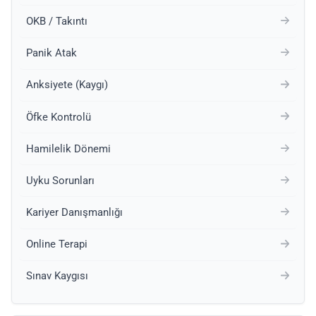
OKB / Takıntı
Panik Atak
Anksiyete (Kaygı)
Öfke Kontrolü
Hamilelik Dönemi
Uyku Sorunları
Kariyer Danışmanlığı
Online Terapi
Sınav Kaygısı