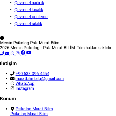
Çevresel nadirlik
Çevresel kısalık
Çevresel gerileme
Çevresel sıkılık
Mersin Psikolog
Psk. Murat Bilim
2026 Mersin Psikolog - Psk. Murat BİLİM. Tüm hakları saklıdır.
İletişim
+90 533 396 4454
muratbilimbilgi@gmail.com
WhatsApp
Instagram
Konum
Psikolog Murat Bilim
Psikolog Murat Bilim