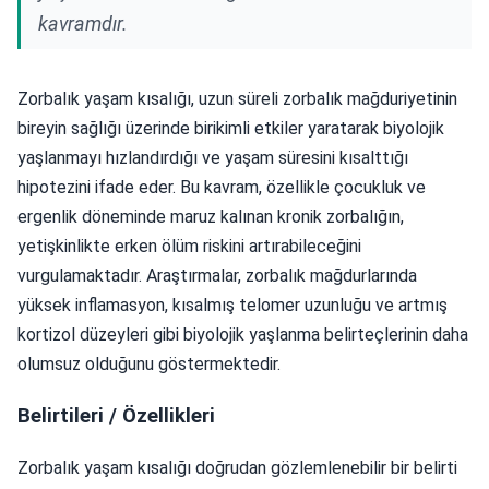
kavramdır.
Zorbalık yaşam kısalığı, uzun süreli zorbalık mağduriyetinin
bireyin sağlığı üzerinde birikimli etkiler yaratarak biyolojik
yaşlanmayı hızlandırdığı ve yaşam süresini kısalttığı
hipotezini ifade eder. Bu kavram, özellikle çocukluk ve
ergenlik döneminde maruz kalınan kronik zorbalığın,
yetişkinlikte erken ölüm riskini artırabileceğini
vurgulamaktadır. Araştırmalar, zorbalık mağdurlarında
yüksek inflamasyon, kısalmış telomer uzunluğu ve artmış
kortizol düzeyleri gibi biyolojik yaşlanma belirteçlerinin daha
olumsuz olduğunu göstermektedir.
Belirtileri / Özellikleri
Zorbalık yaşam kısalığı doğrudan gözlemlenebilir bir belirti