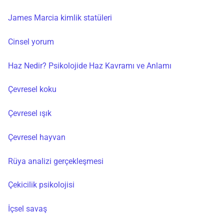
James Marcia kimlik statüleri
Cinsel yorum
Haz Nedir? Psikolojide Haz Kavramı ve Anlamı
Çevresel koku
Çevresel ışık
Çevresel hayvan
Rüya analizi gerçekleşmesi
Çekicilik psikolojisi
İçsel savaş