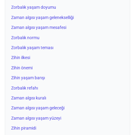
Zorbalık yaşam doyumu
Zaman algısı yaşam gelenekselliği
Zaman algısı yaşam mesafesi
Zorbalık normu
Zorbalık yaşam teması
Zihin ilkesi
Zihin önemi
Zihin yaşam barışı
Zorbalık refahı
Zaman algısı kuralı
Zaman algısı yaşam geleceği
Zaman algısı yaşam yüzeyi
Zihin piramidi