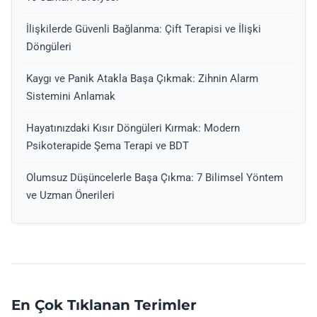
İlişkilerde Güvenli Bağlanma: Çift Terapisi ve İlişki
Döngüleri
Kaygı ve Panik Atakla Başa Çıkmak: Zihnin Alarm
Sistemini Anlamak
Hayatınızdaki Kısır Döngüleri Kırmak: Modern
Psikoterapide Şema Terapi ve BDT
Olumsuz Düşüncelerle Başa Çıkma: 7 Bilimsel Yöntem
ve Uzman Önerileri
En Çok Tıklanan Terimler