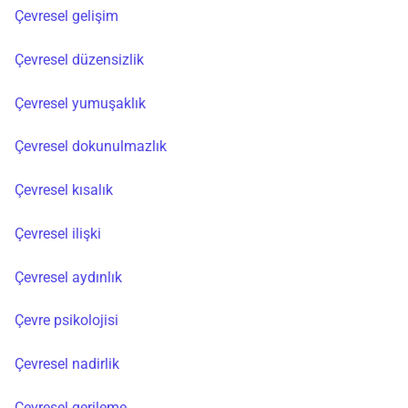
Çevresel gelişim
Çevresel düzensizlik
Çevresel yumuşaklık
Çevresel dokunulmazlık
Çevresel kısalık
Çevresel ilişki
Çevresel aydınlık
Çevre psikolojisi
Çevresel nadirlik
Çevresel gerileme