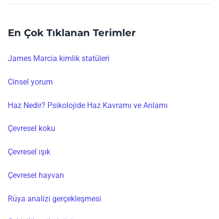
En Çok Tıklanan Terimler
James Marcia kimlik statüleri
Cinsel yorum
Haz Nedir? Psikolojide Haz Kavramı ve Anlamı
Çevresel koku
Çevresel ışık
Çevresel hayvan
Rüya analizi gerçekleşmesi