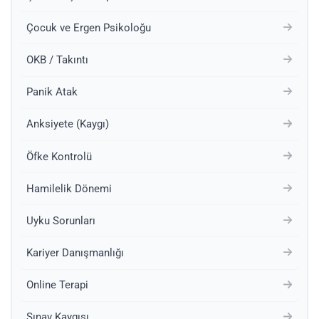
Çocuk ve Ergen Psikoloğu
OKB / Takıntı
Panik Atak
Anksiyete (Kaygı)
Öfke Kontrolü
Hamilelik Dönemi
Uyku Sorunları
Kariyer Danışmanlığı
Online Terapi
Sınav Kaygısı