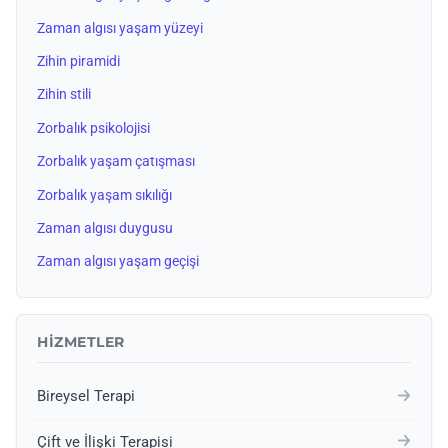
Zaman algısı yaşam yüzeyi
Zihin piramidi
Zihin stili
Zorbalık psikolojisi
Zorbalık yaşam çatışması
Zorbalık yaşam sıkılığı
Zaman algısı duygusu
Zaman algısı yaşam geçişi
HIZMETLER
Bireysel Terapi
Çift ve İlişki Terapisi