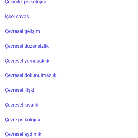
Çekicilik psikolojisi
İçsel savaş
Çevresel gelişim
Çevresel düzensizlik
Çevresel yumuşaklık
Çevresel dokunulmazlık
Çevresel ilişki
Çevresel kısalık
Çevre psikolojisi
Çevresel aydınlık