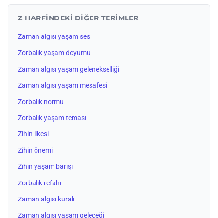
Z HARFINDEKI DIĞER TERIMLER
Zaman algısı yaşam sesi
Zorbalık yaşam doyumu
Zaman algısı yaşam gelenekselliği
Zaman algısı yaşam mesafesi
Zorbalık normu
Zorbalık yaşam teması
Zihin ilkesi
Zihin önemi
Zihin yaşam barışı
Zorbalık refahı
Zaman algısı kuralı
Zaman algısı yaşam geleceği