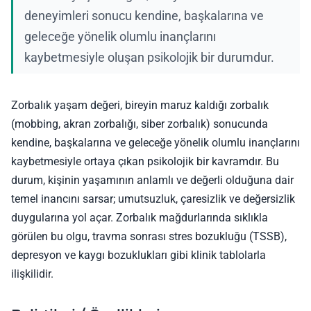
deneyimleri sonucu kendine, başkalarına ve
geleceğe yönelik olumlu inançlarını
kaybetmesiyle oluşan psikolojik bir durumdur.
Zorbalık yaşam değeri, bireyin maruz kaldığı zorbalık
(mobbing, akran zorbalığı, siber zorbalık) sonucunda
kendine, başkalarına ve geleceğe yönelik olumlu inançlarını
kaybetmesiyle ortaya çıkan psikolojik bir kavramdır. Bu
durum, kişinin yaşamının anlamlı ve değerli olduğuna dair
temel inancını sarsar; umutsuzluk, çaresizlik ve değersizlik
duygularına yol açar. Zorbalık mağdurlarında sıklıkla
görülen bu olgu, travma sonrası stres bozukluğu (TSSB),
depresyon ve kaygı bozuklukları gibi klinik tablolarla
ilişkilidir.