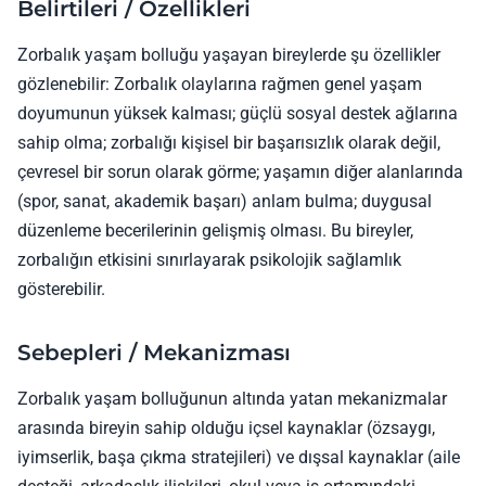
Belirtileri / Özellikleri
Zorbalık yaşam bolluğu yaşayan bireylerde şu özellikler
gözlenebilir: Zorbalık olaylarına rağmen genel yaşam
doyumunun yüksek kalması; güçlü sosyal destek ağlarına
sahip olma; zorbalığı kişisel bir başarısızlık olarak değil,
çevresel bir sorun olarak görme; yaşamın diğer alanlarında
(spor, sanat, akademik başarı) anlam bulma; duygusal
düzenleme becerilerinin gelişmiş olması. Bu bireyler,
zorbalığın etkisini sınırlayarak psikolojik sağlamlık
gösterebilir.
Sebepleri / Mekanizması
Zorbalık yaşam bolluğunun altında yatan mekanizmalar
arasında bireyin sahip olduğu içsel kaynaklar (özsaygı,
iyimserlik, başa çıkma stratejileri) ve dışsal kaynaklar (aile