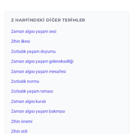
Z HARFINDEKI DIĞER TERIMLER
Zaman algısı yaşam sesi
Zihin ilkesi
Zorbalık yaşam doyumu
Zaman algısı yaşam gelenekselliği
Zaman algısı yaşam mesafesi
Zorbalık normu
Zorbalık yaşam teması
Zaman algısı kuralı
Zaman algısı yaşam bakması
Zihin önemi
Zihin stili