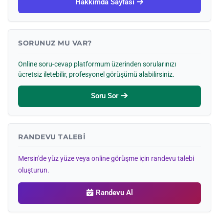
Hakkımda Sayfası
SORUNUZ MU VAR?
Online soru-cevap platformum üzerinden sorularınızı
ücretsiz iletebilir, profesyonel görüşümü alabilirsiniz.
Soru Sor
RANDEVU TALEBI
Mersin'de yüz yüze veya online görüşme için randevu talebi
oluşturun.
Randevu Al