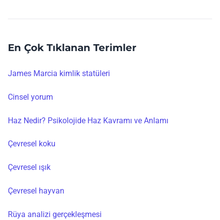
En Çok Tıklanan Terimler
James Marcia kimlik statüleri
Cinsel yorum
Haz Nedir? Psikolojide Haz Kavramı ve Anlamı
Çevresel koku
Çevresel ışık
Çevresel hayvan
Rüya analizi gerçekleşmesi