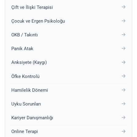
Çift ve İlişki Terapisi
Çocuk ve Ergen Psikoloğu
OKB / Takıntı
Panik Atak
Anksiyete (Kaygı)
Öfke Kontrolü
Hamilelik Dönemi
Uyku Sorunları
Kariyer Danışmanlığı
Online Terapi