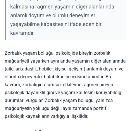
kalmasına rağmen yaşamın diğer alanlarında
anlamlı doyum ve olumlu deneyimler
yaşayabilme kapasitesini ifade eden bir
kavramdır.
Zorbalık yaşam bolluğu, psikolojide bireyin zorbalık
mağduriyeti yaşarken aynı anda yaşamın diğer alanlarında
(aile, arkadaşlık, hobiler, kişisel gelişim) anlamlı doyum ve
olumlu deneyimler bulabilme becerisini tanımlar. Bu
kavram, zorbalığın olumsuz etkilerine rağmen bireyin
psikolojik dayanıklılığını ve yaşam kalitesini koruyabildiği
durumları vurgular. Zorbalık yaşam bolluğu, yalnızca
mağduriyetin yokluğu değil, aynı zamanda pozitif
psikolojik kaynakların varlığıyla ilişkilidir.