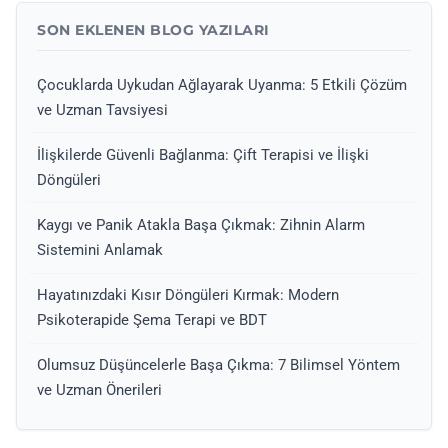
SON EKLENEN BLOG YAZILARI
Çocuklarda Uykudan Ağlayarak Uyanma: 5 Etkili Çözüm
ve Uzman Tavsiyesi
İlişkilerde Güvenli Bağlanma: Çift Terapisi ve İlişki
Döngüleri
Kaygı ve Panik Atakla Başa Çıkmak: Zihnin Alarm
Sistemini Anlamak
Hayatınızdaki Kısır Döngüleri Kırmak: Modern
Psikoterapide Şema Terapi ve BDT
Olumsuz Düşüncelerle Başa Çıkma: 7 Bilimsel Yöntem
ve Uzman Önerileri