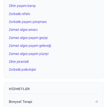
Zihin yaşam barışı
Zorbalık refahı
Zorbalık yaşam çatışması
Zaman algısı amacı
Zaman algısı yaşam geçişi
Zaman algısı yaşam geleceği
Zaman algısı yaşam yüzeyi
Zihin piramidi
Zorbalık psikolojisi
HIZMETLER
Bireysel Terapi