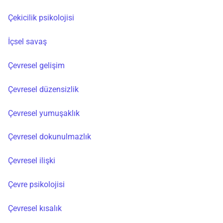
Çekicilik psikolojisi
İçsel savaş
Çevresel gelişim
Çevresel düzensizlik
Çevresel yumuşaklık
Çevresel dokunulmazlık
Çevresel ilişki
Çevre psikolojisi
Çevresel kısalık