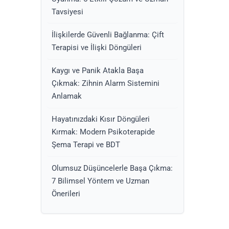
Tavsiyesi
İlişkilerde Güvenli Bağlanma: Çift
Terapisi ve İlişki Döngüleri
Kaygı ve Panik Atakla Başa
Çıkmak: Zihnin Alarm Sistemini
Anlamak
Hayatınızdaki Kısır Döngüleri
Kırmak: Modern Psikoterapide
Şema Terapi ve BDT
Olumsuz Düşüncelerle Başa Çıkma:
7 Bilimsel Yöntem ve Uzman
Önerileri