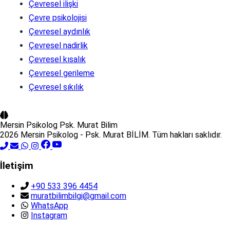
Çevresel ilişki
Çevre psikolojisi
Çevresel aydınlık
Çevresel nadirlik
Çevresel kısalık
Çevresel gerileme
Çevresel sıkılık
Mersin Psikolog
Psk. Murat Bilim
2026 Mersin Psikolog - Psk. Murat BİLİM. Tüm hakları saklıdır.
İletişim
+90 533 396 4454
muratbilimbilgi@gmail.com
WhatsApp
Instagram