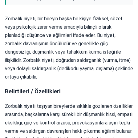
Zorbalık niyeti, bir bireyin başka bir kişiye fiziksel, sözel
veya psikolojik zarar verme amacıyla bilinçli olarak
planladığı düşünce ve eğilimleri ifade eder. Bu niyet,
zorbalık davranışının öncülüdür ve genellikle güç
dengesizliği, düşmanlık veya tahakküm kurma isteği ile
ilişkilidir. Zorbalık niyeti, doğrudan saldırganlık (vurma, itme)
veya dolaylı saldırganlık (dedikodu yayma, dışlama) şeklinde
ortaya çıkabilir.
Belirtileri / Özellikleri
Zorbalık niyeti taşıyan bireylerde sıklıkla gözlenen özellikler
arasında, başkalarına karşı sürekli bir düşmanlık hissi, empati
eksikliği, güç ve kontrol arzusu, provokasyonlara aşırı tepki
verme ve saldırgan davranışları haklı çıkarma eğilimi bulunur.