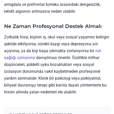
amigdala ve prefrontal korteks arasındaki dengesizlik,
tehdit algısının artmasına neden olabilir.
Ne Zaman Profesyonel Destek Almalı
Zorbalık hissi, kişinin iş, okul veya sosyal yaşamını belirgin
şekilde etkiliyorsa, sürekli kaygı veya depresyona yol
açıyorsa, ya da kişi başa çıkmakta zorlanıyorsa bir
ruh
sağlığı uzmanına
danışılması önerilir. Özellikle intihar
düşünceleri, şiddetli uyku bozuklukları veya sosyal
izolasyon durumunda vakit kaybetmeden profesyonel
yardım alınmalıdır. Klinik bir psikolog veya psikiyatrist,
bilişsel davranışçı terapi gibi kanıta dayalı yöntemlerle bu
hissin altında yatan nedenleri ele alabilir.