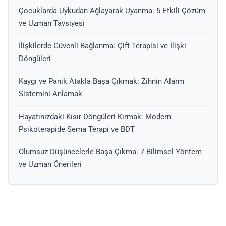
Çocuklarda Uykudan Ağlayarak Uyanma: 5 Etkili Çözüm
ve Uzman Tavsiyesi
İlişkilerde Güvenli Bağlanma: Çift Terapisi ve İlişki
Döngüleri
Kaygı ve Panik Atakla Başa Çıkmak: Zihnin Alarm
Sistemini Anlamak
Hayatınızdaki Kısır Döngüleri Kırmak: Modern
Psikoterapide Şema Terapi ve BDT
Olumsuz Düşüncelerle Başa Çıkma: 7 Bilimsel Yöntem
ve Uzman Önerileri