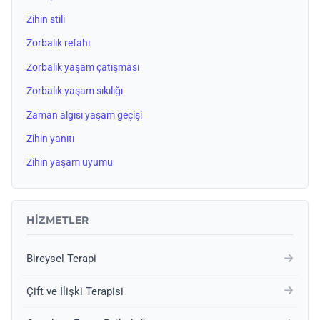
Zihin stili
Zorbalık refahı
Zorbalık yaşam çatışması
Zorbalık yaşam sıkılığı
Zaman algısı yaşam geçişi
Zihin yanıtı
Zihin yaşam uyumu
HIZMETLER
Bireysel Terapi
Çift ve İlişki Terapisi