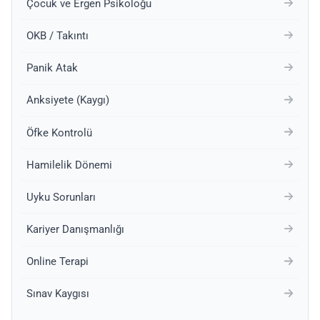
Çocuk ve Ergen Psikoloğu
OKB / Takıntı
Panik Atak
Anksiyete (Kaygı)
Öfke Kontrolü
Hamilelik Dönemi
Uyku Sorunları
Kariyer Danışmanlığı
Online Terapi
Sınav Kaygısı