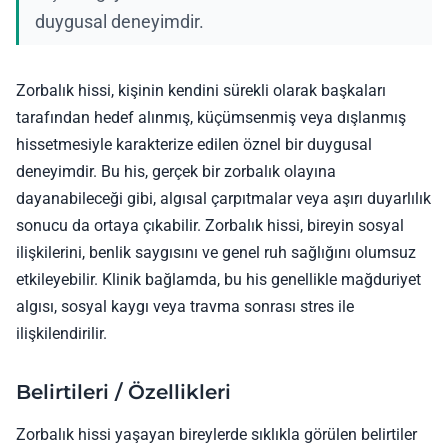
duygusal deneyimdir.
Zorbalık hissi, kişinin kendini sürekli olarak başkaları
tarafından hedef alınmış, küçümsenmiş veya dışlanmış
hissetmesiyle karakterize edilen öznel bir duygusal
deneyimdir. Bu his, gerçek bir zorbalık olayına
dayanabileceği gibi, algısal çarpıtmalar veya aşırı duyarlılık
sonucu da ortaya çıkabilir. Zorbalık hissi, bireyin sosyal
ilişkilerini, benlik saygısını ve genel ruh sağlığını olumsuz
etkileyebilir. Klinik bağlamda, bu his genellikle mağduriyet
algısı, sosyal kaygı veya travma sonrası stres ile
ilişkilendirilir.
Belirtileri / Özellikleri
Zorbalık hissi yaşayan bireylerde sıklıkla görülen belirtiler