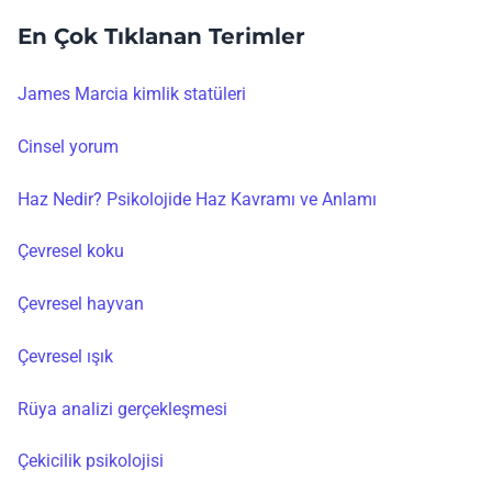
En Çok Tıklanan Terimler
James Marcia kimlik statüleri
Cinsel yorum
Haz Nedir? Psikolojide Haz Kavramı ve Anlamı
Çevresel koku
Çevresel hayvan
Çevresel ışık
Rüya analizi gerçekleşmesi
Çekicilik psikolojisi