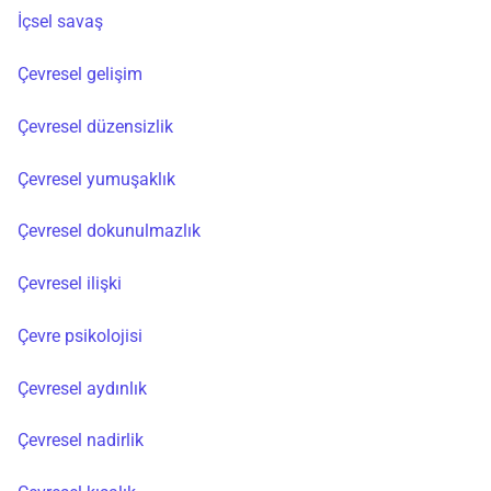
İçsel savaş
Çevresel gelişim
Çevresel düzensizlik
Çevresel yumuşaklık
Çevresel dokunulmazlık
Çevresel ilişki
Çevre psikolojisi
Çevresel aydınlık
Çevresel nadirlik