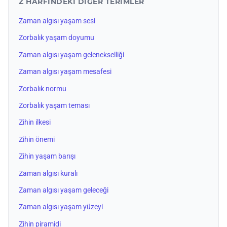
Z HARFINDEKI DIĞER TERIMLER
Zaman algısı yaşam sesi
Zorbalık yaşam doyumu
Zaman algısı yaşam gelenekselliği
Zaman algısı yaşam mesafesi
Zorbalık normu
Zorbalık yaşam teması
Zihin ilkesi
Zihin önemi
Zihin yaşam barışı
Zaman algısı kuralı
Zaman algısı yaşam geleceği
Zaman algısı yaşam yüzeyi
Zihin piramidi