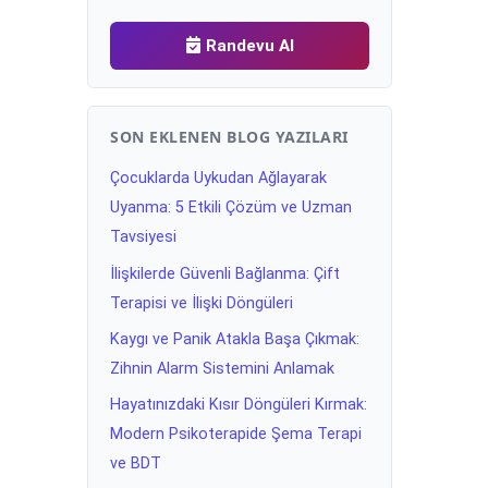
Randevu Al
SON EKLENEN BLOG YAZILARI
Çocuklarda Uykudan Ağlayarak
Uyanma: 5 Etkili Çözüm ve Uzman
Tavsiyesi
İlişkilerde Güvenli Bağlanma: Çift
Terapisi ve İlişki Döngüleri
Kaygı ve Panik Atakla Başa Çıkmak:
Zihnin Alarm Sistemini Anlamak
Hayatınızdaki Kısır Döngüleri Kırmak:
Modern Psikoterapide Şema Terapi
ve BDT