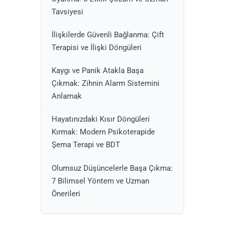
Tavsiyesi
İlişkilerde Güvenli Bağlanma: Çift
Terapisi ve İlişki Döngüleri
Kaygı ve Panik Atakla Başa
Çıkmak: Zihnin Alarm Sistemini
Anlamak
Hayatınızdaki Kısır Döngüleri
Kırmak: Modern Psikoterapide
Şema Terapi ve BDT
Olumsuz Düşüncelerle Başa Çıkma:
7 Bilimsel Yöntem ve Uzman
Önerileri