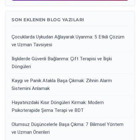
SON EKLENEN BLOG YAZILARI
Çocuklarda Uykudan Ağlayarak Uyanma: 5 Etkili Çözüm
ve Uzman Tavsiyesi
İlişkilerde Güvenli Bağlanma: Çift Terapisi ve İlişki
Döngüleri
Kaygı ve Panik Atakla Başa Çıkmak: Zihnin Alarm
Sistemini Anlamak
Hayatınızdaki Kısır Döngüleri Kırmak: Modern
Psikoterapide Şema Terapi ve BDT
Olumsuz Düşüncelerle Başa Çıkma: 7 Bilimsel Yöntem
ve Uzman Önerileri