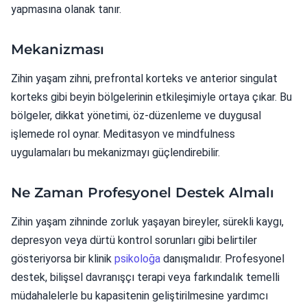
yapmasına olanak tanır.
Mekanizması
Zihin yaşam zihni, prefrontal korteks ve anterior singulat
korteks gibi beyin bölgelerinin etkileşimiyle ortaya çıkar. Bu
bölgeler, dikkat yönetimi, öz-düzenleme ve duygusal
işlemede rol oynar. Meditasyon ve mindfulness
uygulamaları bu mekanizmayı güçlendirebilir.
Ne Zaman Profesyonel Destek Almalı
Zihin yaşam zihninde zorluk yaşayan bireyler, sürekli kaygı,
depresyon veya dürtü kontrol sorunları gibi belirtiler
gösteriyorsa bir klinik
psikoloğa
danışmalıdır. Profesyonel
destek, bilişsel davranışçı terapi veya farkındalık temelli
müdahalelerle bu kapasitenin geliştirilmesine yardımcı