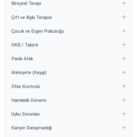
Bireysel Terapi
Çift ve İlişki Terapisi
Çocuk ve Ergen Psikoloğu
OKB / Takıntı
Panik Atak
Anksiyete (Kaygı)
Öfke Kontrolü
Hamilelik Dönemi
Uyku Sorunları
Kariyer Danışmanlığı