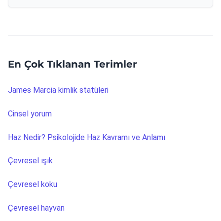
En Çok Tıklanan Terimler
James Marcia kimlik statüleri
Cinsel yorum
Haz Nedir? Psikolojide Haz Kavramı ve Anlamı
Çevresel ışık
Çevresel koku
Çevresel hayvan