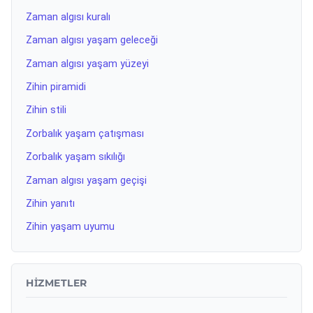
Zaman algısı kuralı
Zaman algısı yaşam geleceği
Zaman algısı yaşam yüzeyi
Zihin piramidi
Zihin stili
Zorbalık yaşam çatışması
Zorbalık yaşam sıkılığı
Zaman algısı yaşam geçişi
Zihin yanıtı
Zihin yaşam uyumu
HIZMETLER