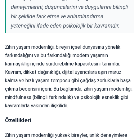
deneyimlerini, düşüncelerini ve duygularını bilinçli
bir şekilde fark etme ve anlamlandırma
yeteneğini ifade eden psikolojik bir kavramdır.
Zihin yaşam modernliği, bireyin içsel dünyasına yönelik
farkındalığını ve bu farkındalığı modern yaşamın
karmaşıklığı içinde sürdürebilme kapasitesini tanımlar.
Kavram, dikkat dağınıklığı, dijital uyarıcılara aşırı maruz
kalma ve hızlı yaşam temposu gibi çağdaş zorluklarla başa
çıkma becerisini içerir. Bu bağlamda, zihin yaşam modernliği,
mindfulness (bilinçli farkındalık) ve psikolojik esneklik gibi
kavramlarla yakından ilişkilidir.
Özellikleri
Zihin yaşam modernliği yüksek bireyler, anlık deneyimlere