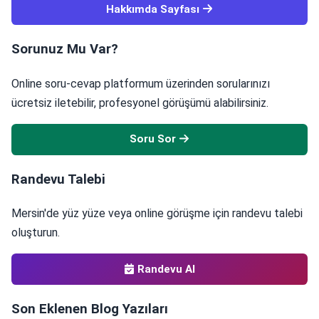
Hakkımda Sayfası
Sorunuz Mu Var?
Online soru-cevap platformum üzerinden sorularınızı
ücretsiz iletebilir, profesyonel görüşümü alabilirsiniz.
Soru Sor
Randevu Talebi
Mersin'de yüz yüze veya online görüşme için randevu talebi
oluşturun.
Randevu Al
Son Eklenen Blog Yazıları