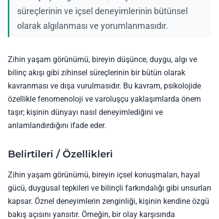
süreçlerinin ve içsel deneyimlerinin bütünsel
olarak algılanması ve yorumlanmasıdır.
Zihin yaşam görünümü, bireyin düşünce, duygu, algı ve
bilinç akışı gibi zihinsel süreçlerinin bir bütün olarak
kavranması ve dışa vurulmasıdır. Bu kavram, psikolojide
özellikle fenomenoloji ve varoluşçu yaklaşımlarda önem
taşır; kişinin dünyayı nasıl deneyimlediğini ve
anlamlandırdığını ifade eder.
Belirtileri / Özellikleri
Zihin yaşam görünümü, bireyin içsel konuşmaları, hayal
gücü, duygusal tepkileri ve bilinçli farkındalığı gibi unsurları
kapsar. Öznel deneyimlerin zenginliği, kişinin kendine özgü
bakış açısını yansıtır. Örneğin, bir olay karşısında