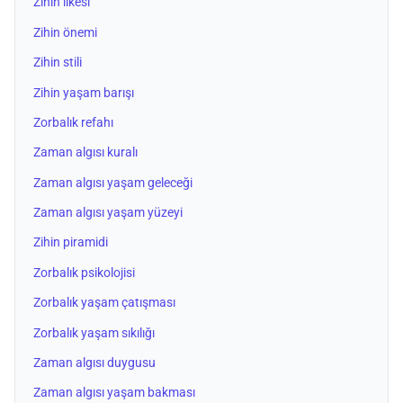
Zihin ilkesi
Zihin önemi
Zihin stili
Zihin yaşam barışı
Zorbalık refahı
Zaman algısı kuralı
Zaman algısı yaşam geleceği
Zaman algısı yaşam yüzeyi
Zihin piramidi
Zorbalık psikolojisi
Zorbalık yaşam çatışması
Zorbalık yaşam sıkılığı
Zaman algısı duygusu
Zaman algısı yaşam bakması