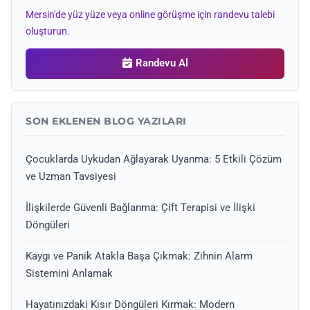
Mersin'de yüz yüze veya online görüşme için randevu talebi
oluşturun.
Randevu Al
SON EKLENEN BLOG YAZILARI
Çocuklarda Uykudan Ağlayarak Uyanma: 5 Etkili Çözüm
ve Uzman Tavsiyesi
İlişkilerde Güvenli Bağlanma: Çift Terapisi ve İlişki
Döngüleri
Kaygı ve Panik Atakla Başa Çıkmak: Zihnin Alarm
Sistemini Anlamak
Hayatınızdaki Kısır Döngüleri Kırmak: Modern