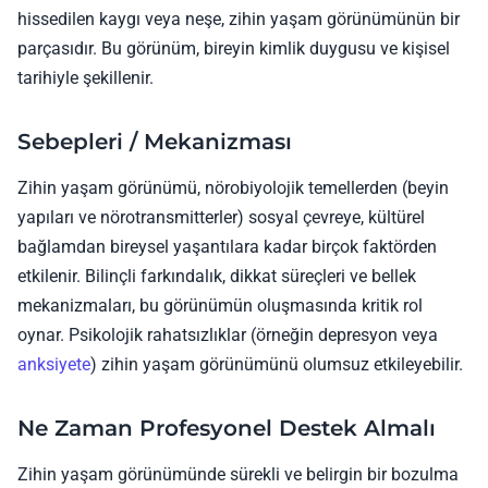
hissedilen kaygı veya neşe, zihin yaşam görünümünün bir
parçasıdır. Bu görünüm, bireyin kimlik duygusu ve kişisel
tarihiyle şekillenir.
Sebepleri / Mekanizması
Zihin yaşam görünümü, nörobiyolojik temellerden (beyin
yapıları ve nörotransmitterler) sosyal çevreye, kültürel
bağlamdan bireysel yaşantılara kadar birçok faktörden
etkilenir. Bilinçli farkındalık, dikkat süreçleri ve bellek
mekanizmaları, bu görünümün oluşmasında kritik rol
oynar. Psikolojik rahatsızlıklar (örneğin depresyon veya
anksiyete
) zihin yaşam görünümünü olumsuz etkileyebilir.
Ne Zaman Profesyonel Destek Almalı
Zihin yaşam görünümünde sürekli ve belirgin bir bozulma