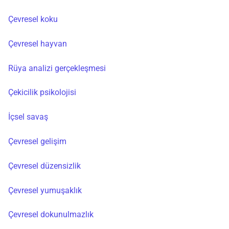
Çevresel koku
Çevresel hayvan
Rüya analizi gerçekleşmesi
Çekicilik psikolojisi
İçsel savaş
Çevresel gelişim
Çevresel düzensizlik
Çevresel yumuşaklık
Çevresel dokunulmazlık