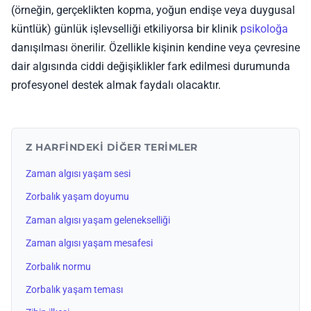
(örneğin, gerçeklikten kopma, yoğun endişe veya duygusal
küntlük) günlük işlevselliği etkiliyorsa bir klinik
psikoloğa
danışılması önerilir. Özellikle kişinin kendine veya çevresine
dair algısında ciddi değişiklikler fark edilmesi durumunda
profesyonel destek almak faydalı olacaktır.
Z HARFINDEKI DIĞER TERIMLER
Zaman algısı yaşam sesi
Zorbalık yaşam doyumu
Zaman algısı yaşam gelenekselliği
Zaman algısı yaşam mesafesi
Zorbalık normu
Zorbalık yaşam teması