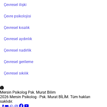
Çevresel ilişki
Çevre psikolojisi
Çevresel kısalık
Çevresel aydınlık
Çevresel nadirlik
Çevresel gerileme
Çevresel sıkılık
Mersin Psikolog
Psk. Murat Bilim
2026 Mersin Psikolog - Psk. Murat BİLİM. Tüm hakları
saklıdır.