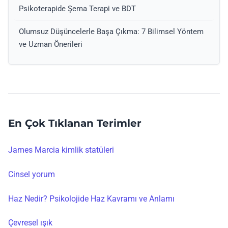
Psikoterapide Şema Terapi ve BDT
Olumsuz Düşüncelerle Başa Çıkma: 7 Bilimsel Yöntem
ve Uzman Önerileri
En Çok Tıklanan Terimler
James Marcia kimlik statüleri
Cinsel yorum
Haz Nedir? Psikolojide Haz Kavramı ve Anlamı
Çevresel ışık