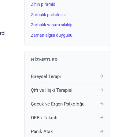
Zihin piramidi
Zorbalık psikolojisi
Zorbalık yaşam sıkılığı
rol
Zaman algısı duygusu
HIZMETLER
Bireysel Terapi
Çift ve İlişki Terapisi
Çocuk ve Ergen Psikoloğu
OKB / Takıntı
Panik Atak