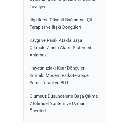
Tavsiyesi
İlişkilerde Güvenli Bağlanma: Çift
Terapisi ve İlişki Döngüleri
Kaygı ve Panik Atakla Başa
Çıkmak: Zihnin Alarm Sistemini
Anlamak
Hayatınızdaki Kısır Döngüleri
Kırmak: Modern Psikoterapide
Şema Terapi ve BDT
Olumsuz Düşüncelerle Başa Çıkma:
7 Bilimsel Yöntem ve Uzman
Önerileri