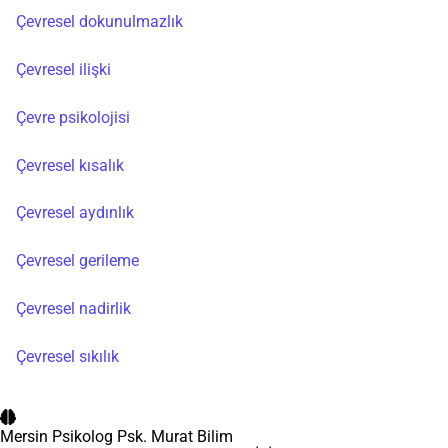
Çevresel dokunulmazlık
Çevresel ilişki
Çevre psikolojisi
Çevresel kısalık
Çevresel aydınlık
Çevresel gerileme
Çevresel nadirlik
Çevresel sıkılık
Mersin Psikolog
Psk. Murat Bilim