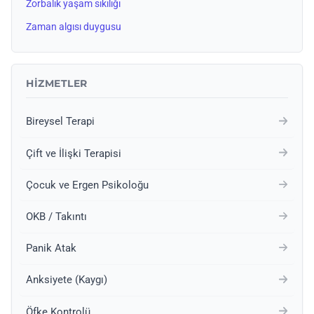
Zorbalık yaşam sıkılığı
Zaman algısı duygusu
HIZMETLER
Bireysel Terapi
Çift ve İlişki Terapisi
Çocuk ve Ergen Psikoloğu
OKB / Takıntı
Panik Atak
Anksiyete (Kaygı)
Öfke Kontrolü