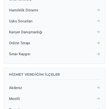
Hamilelik Dönemi
Uyku Sorunları
Kariyer Danışmanlığı
Online Terapi
Sınav Kaygısı
HIZMET VERDIĞIM İLÇELER
Akdeniz
Mezitli