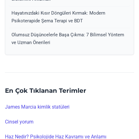
Hayatınızdaki Kısır Döngüleri Kırmak: Modern
Psikoterapide Şema Terapi ve BDT
Olumsuz Düşüncelerle Başa Çıkma: 7 Bilimsel Yöntem
ve Uzman Önerileri
En Çok Tıklanan Terimler
James Marcia kimlik statüleri
Cinsel yorum
Haz Nedir? Psikolojide Haz Kavramı ve Anlamı