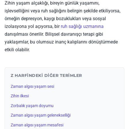
Zihin yaşam alçaklığı, bireyin günlük yaşamını,
işlevselliğini veya ruh sağlığını belirgin şekilde etkiliyorsa,
örneğin depresyon, kaygı bozuklukları veya sosyal
izolasyona yol açıyorsa, bir
ruh sağlığı uzmanına
danışılması önerilir. Bilişsel davranışçı terapi gibi
yaklaşımlar, bu olumsuz inanç kalıplarını dönüştürmede
etkili olabilir.
Z HARFINDEKI DIĞER TERIMLER
Zaman algısı yaşam sesi
Zihin ilkesi
Zorbalık yaşam doyumu
Zaman algısı yaşam gelenekselliği
Zaman algısı yaşam mesafesi