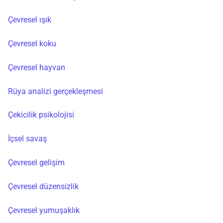
Çevresel ışık
Çevresel koku
Çevresel hayvan
Rüya analizi gerçekleşmesi
Çekicilik psikolojisi
İçsel savaş
Çevresel gelişim
Çevresel düzensizlik
Çevresel yumuşaklık