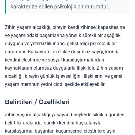
karakterize edilen psikolojik bir durumdur.
Zihin yaşam alçaklığı, bireyin kendi zihinsel kapasitesine
ve yaşamındaki başarılarına yönelik sürekli bir aşağılık
duygusu ve yetersizlik inancı geliştirdiği psikolojik bir
durumdur. Bu kavram, özellikle düşük öz saygı, kronik
kendini eleştirme ve sosyal karşılaştırmalardan
kaynaklanan olumsuz duygularla ilişkilidir. Zihin yaşam
alçaklığı, bireyin günlük işlevselliğini, ilişkilerini ve genel
yaşam memnuniyetini ciddi şekilde etkileyebilir.
Belirtileri / Özellikleri
Zihin yaşam alçaklığı yaşayan bireylerde sıklıkla görülen
belirtiler arasında: sürekli kendini başkalarıyla
karşılaştırma, başarıları küçümseme, eleştirilere aşırı