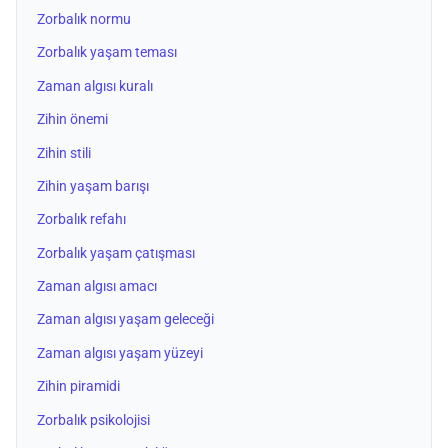
Zorbalık normu
Zorbalık yaşam teması
Zaman algısı kuralı
Zihin önemi
Zihin stili
Zihin yaşam barışı
Zorbalık refahı
Zorbalık yaşam çatışması
Zaman algısı amacı
Zaman algısı yaşam geleceği
Zaman algısı yaşam yüzeyi
Zihin piramidi
Zorbalık psikolojisi