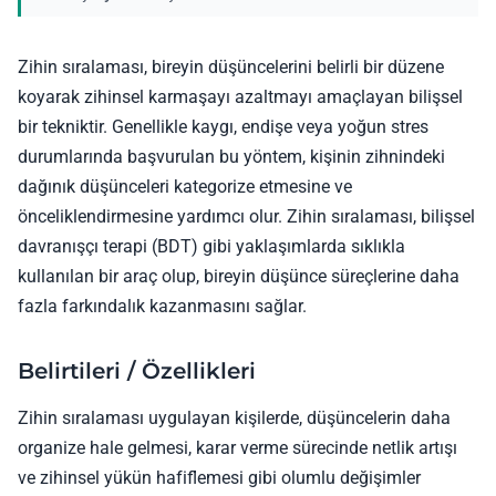
Zihin sıralaması, bireyin düşüncelerini belirli bir düzene
koyarak zihinsel karmaşayı azaltmayı amaçlayan bilişsel
bir tekniktir. Genellikle kaygı, endişe veya yoğun stres
durumlarında başvurulan bu yöntem, kişinin zihnindeki
dağınık düşünceleri kategorize etmesine ve
önceliklendirmesine yardımcı olur. Zihin sıralaması, bilişsel
davranışçı terapi (BDT) gibi yaklaşımlarda sıklıkla
kullanılan bir araç olup, bireyin düşünce süreçlerine daha
fazla farkındalık kazanmasını sağlar.
Belirtileri / Özellikleri
Zihin sıralaması uygulayan kişilerde, düşüncelerin daha
organize hale gelmesi, karar verme sürecinde netlik artışı
ve zihinsel yükün hafiflemesi gibi olumlu değişimler