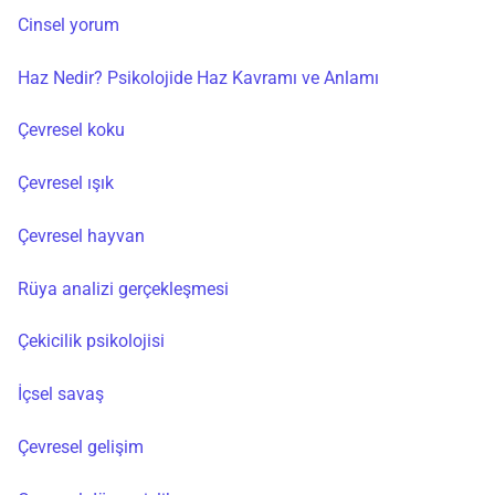
Cinsel yorum
Haz Nedir? Psikolojide Haz Kavramı ve Anlamı
Çevresel koku
Çevresel ışık
Çevresel hayvan
Rüya analizi gerçekleşmesi
Çekicilik psikolojisi
İçsel savaş
Çevresel gelişim