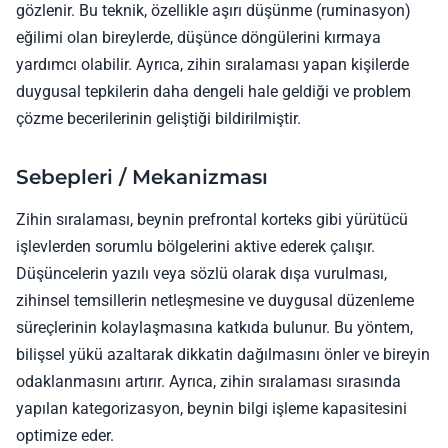
gözlenir. Bu teknik, özellikle aşırı düşünme (ruminasyon)
eğilimi olan bireylerde, düşünce döngülerini kırmaya
yardımcı olabilir. Ayrıca, zihin sıralaması yapan kişilerde
duygusal tepkilerin daha dengeli hale geldiği ve problem
çözme becerilerinin geliştiği bildirilmiştir.
Sebepleri / Mekanizması
Zihin sıralaması, beynin prefrontal korteks gibi yürütücü
işlevlerden sorumlu bölgelerini aktive ederek çalışır.
Düşüncelerin yazılı veya sözlü olarak dışa vurulması,
zihinsel temsillerin netleşmesine ve duygusal düzenleme
süreçlerinin kolaylaşmasına katkıda bulunur. Bu yöntem,
bilişsel yükü azaltarak dikkatin dağılmasını önler ve bireyin
odaklanmasını artırır. Ayrıca, zihin sıralaması sırasında
yapılan kategorizasyon, beynin bilgi işleme kapasitesini
optimize eder.