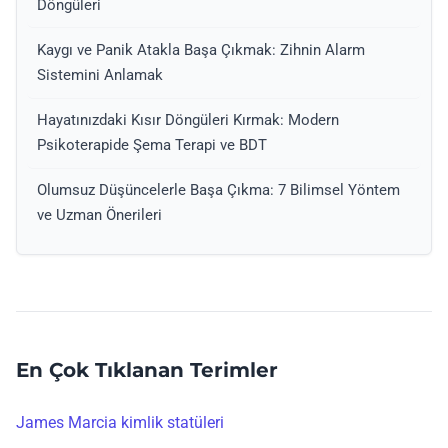
Döngüleri
Kaygı ve Panik Atakla Başa Çıkmak: Zihnin Alarm
Sistemini Anlamak
Hayatınızdaki Kısır Döngüleri Kırmak: Modern
Psikoterapide Şema Terapi ve BDT
Olumsuz Düşüncelerle Başa Çıkma: 7 Bilimsel Yöntem
ve Uzman Önerileri
En Çok Tıklanan Terimler
James Marcia kimlik statüleri