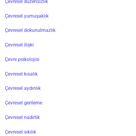
Çevresel düzensizlik
Çevresel yumuşaklık
Çevresel dokunulmazlık
Çevresel ilişki
Çevre psikolojisi
Çevresel kısalık
Çevresel aydınlık
Çevresel gerileme
Çevresel nadirlik
Çevresel sıkılık