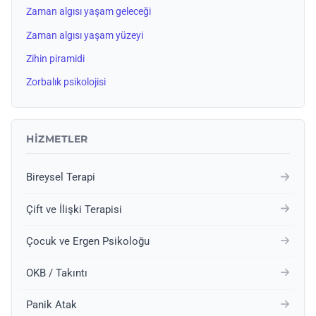
Zaman algısı yaşam geleceği
Zaman algısı yaşam yüzeyi
Zihin piramidi
Zorbalık psikolojisi
HIZMETLER
Bireysel Terapi
Çift ve İlişki Terapisi
Çocuk ve Ergen Psikoloğu
OKB / Takıntı
Panik Atak