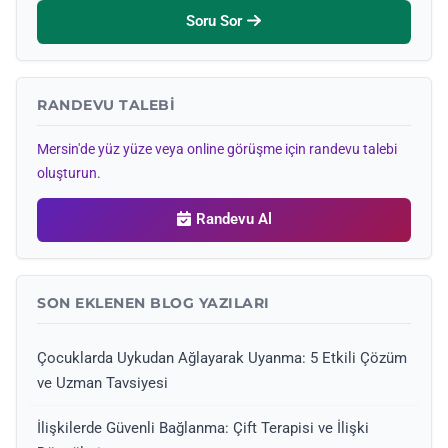
Soru Sor
RANDEVU TALEBI
Mersin'de yüz yüze veya online görüşme için randevu talebi
oluşturun.
Randevu Al
SON EKLENEN BLOG YAZILARI
Çocuklarda Uykudan Ağlayarak Uyanma: 5 Etkili Çözüm
ve Uzman Tavsiyesi
İlişkilerde Güvenli Bağlanma: Çift Terapisi ve İlişki