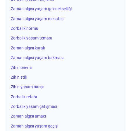
Zaman algısı yaşam gelenekselliği
Zaman algısı yaşam mesafesi
Zorbalık normu
Zorbalık yaşam teması
Zaman algısı kuralı
Zaman algısı yaşam bakması
Zihin önemi
Zihin stili
Zihin yaşam barışı
Zorbalık refahı
Zorbalık yaşam çatışması
Zaman algısı amacı
Zaman algısı yaşam geçişi