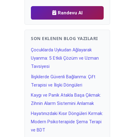
Randevu Al
SON EKLENEN BLOG YAZILARI
Çocuklarda Uykudan Ağlayarak
Uyanma: 5 Etkili Çözüm ve Uzman
Tavsiyesi
İlişkilerde Güvenli Bağlanma: Çift
Terapisi ve İlişki Döngüleri
Kaygı ve Panik Atakla Başa Çıkmak:
Zihnin Alarm Sistemini Anlamak
Hayatınızdaki Kısır Döngüleri Kırmak:
Modern Psikoterapide Şema Terapi
ve BDT