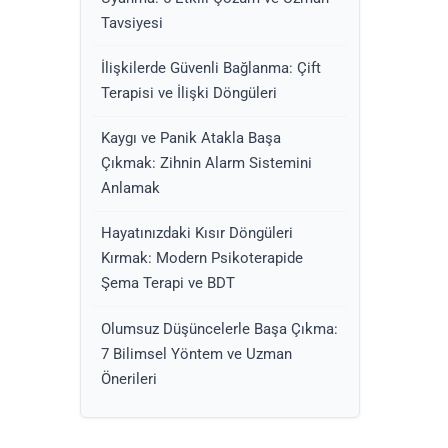
Tavsiyesi
İlişkilerde Güvenli Bağlanma: Çift
Terapisi ve İlişki Döngüleri
Kaygı ve Panik Atakla Başa
Çıkmak: Zihnin Alarm Sistemini
Anlamak
Hayatınızdaki Kısır Döngüleri
Kırmak: Modern Psikoterapide
Şema Terapi ve BDT
Olumsuz Düşüncelerle Başa Çıkma:
7 Bilimsel Yöntem ve Uzman
Önerileri