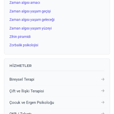
Zaman algısı amacı
Zaman algısı yaşam geçişi
Zaman algısı yaşam geleceği
Zaman algısı yaşam yüzeyi
Zihin piramidi
Zorbalık psikolojisi
HIZMETLER
Bireysel Terapi
Çift ve İlişki Terapisi
Çocuk ve Ergen Psikoloğu
OKB / Takıntı