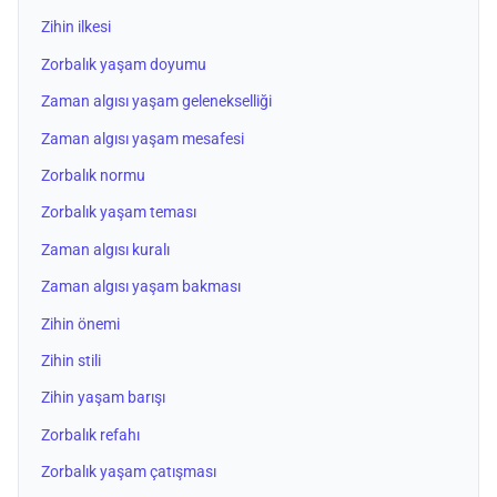
Zihin ilkesi
Zorbalık yaşam doyumu
Zaman algısı yaşam gelenekselliği
Zaman algısı yaşam mesafesi
Zorbalık normu
Zorbalık yaşam teması
Zaman algısı kuralı
Zaman algısı yaşam bakması
Zihin önemi
Zihin stili
Zihin yaşam barışı
Zorbalık refahı
Zorbalık yaşam çatışması