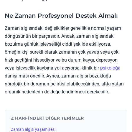
Ne Zaman Profesyonel Destek Almalı
Zaman algısındaki değişiklikler genellikle normal yaşam
döngüsünün bir parçasıdır. Ancak, zaman algısındaki
bozulma günlük işlevselliği ciddi şekilde etkiliyorsa,
örneğin kişi sürekli olarak zamanın çok yavaş veya çok
hızlı geçtiğini hissediyor ve bu durum kaygı, depresyon
veya işlevsellik kaybına yol açıyorsa, klinik bir
psikoloğa
danışılması önerilir. Ayrıca, zaman algısı bozukluğu
nörolojik bir durumun belirtisi olabileceğinden, altta yatan
organik nedenlerin de değerlendirilmesi gerekebilir.
Z HARFINDEKI DIĞER TERIMLER
Zaman algısı yaşam sesi