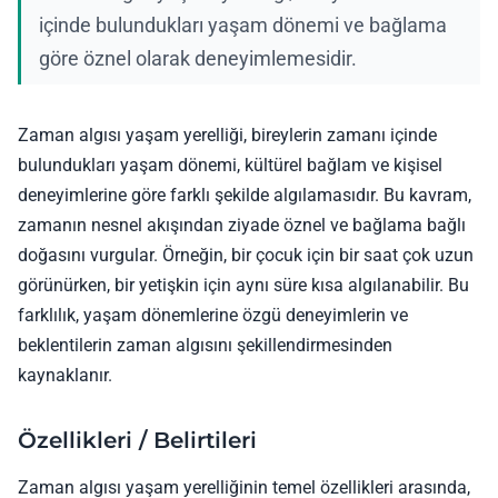
içinde bulundukları yaşam dönemi ve bağlama
göre öznel olarak deneyimlemesidir.
Zaman algısı yaşam yerelliği, bireylerin zamanı içinde
bulundukları yaşam dönemi, kültürel bağlam ve kişisel
deneyimlerine göre farklı şekilde algılamasıdır. Bu kavram,
zamanın nesnel akışından ziyade öznel ve bağlama bağlı
doğasını vurgular. Örneğin, bir çocuk için bir saat çok uzun
görünürken, bir yetişkin için aynı süre kısa algılanabilir. Bu
farklılık, yaşam dönemlerine özgü deneyimlerin ve
beklentilerin zaman algısını şekillendirmesinden
kaynaklanır.
Özellikleri / Belirtileri
Zaman algısı yaşam yerelliğinin temel özellikleri arasında,