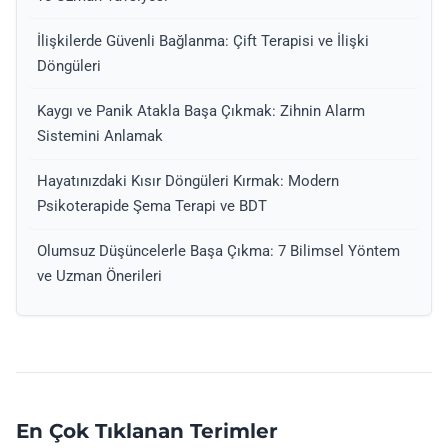
İlişkilerde Güvenli Bağlanma: Çift Terapisi ve İlişki
Döngüleri
Kaygı ve Panik Atakla Başa Çıkmak: Zihnin Alarm
Sistemini Anlamak
Hayatınızdaki Kısır Döngüleri Kırmak: Modern
Psikoterapide Şema Terapi ve BDT
Olumsuz Düşüncelerle Başa Çıkma: 7 Bilimsel Yöntem
ve Uzman Önerileri
En Çok Tıklanan Terimler