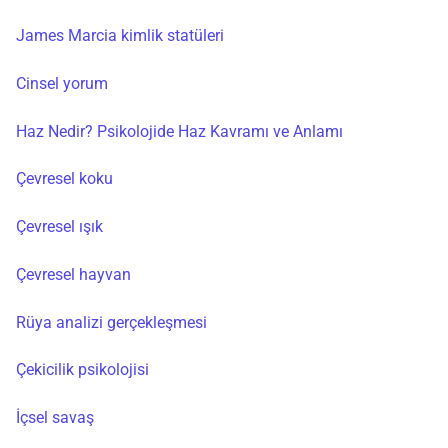
James Marcia kimlik statüleri
Cinsel yorum
Haz Nedir? Psikolojide Haz Kavramı ve Anlamı
Çevresel koku
Çevresel ışık
Çevresel hayvan
Rüya analizi gerçekleşmesi
Çekicilik psikolojisi
İçsel savaş