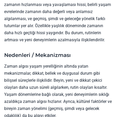
zamanın hızlanması veya yavaşlaması hissi, belirli yaşam
evrelerinde zamanın daha değerli veya anlamsız
algılanması, ve geçmiş, şimdi ve geleceğe yönelik farklı
tutumlar yer alır. Özellikle yaşlılık döneminde zamanın
daha hızlı geçtiği hissi yaygındır. Bu durum, rutinlerin
artması ve yeni deneyimlerin azalmasıyla ilişkilendirilir.
Nedenleri / Mekanizması
Zaman algısı yaşam yerelliğinin altında yatan
mekanizmalar, dikkat, bellek ve duygusal durum gibi
bilişsel süreçlerle ilişkilidir. Beyin, yeni ve dikkat çekici
olayları daha uzun süreli algılarken, rutin olayları kısaltır.
Yaşam dönemlerine bağlı olarak, yeni deneyimlerin sıklığı
azaldıkça zaman algısı hızlanır. Ayrıca, kültürel faktörler ve
bireyin zaman yönelimi (geçmiş, şimdi veya gelecek
odaklılık) da bu algıyı etkiler.