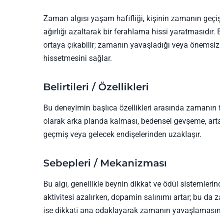
Zaman algısı yaşam hafifliği, kişinin zamanın geçiş
ağırlığı azaltarak bir ferahlama hissi yaratmasıdır.
ortaya çıkabilir; zamanın yavaşladığı veya önemsizl
hissetmesini sağlar.
Belirtileri / Özellikleri
Bu deneyimin başlıca özellikleri arasında zamanın 
olarak arka planda kalması, bedensel gevşeme, artan
geçmiş veya gelecek endişelerinden uzaklaşır.
Sebepleri / Mekanizması
Bu algı, genellikle beynin dikkat ve ödül sistemlerin
aktivitesi azalırken, dopamin salınımı artar; bu da
ise dikkati ana odaklayarak zamanın yavaşlamasına