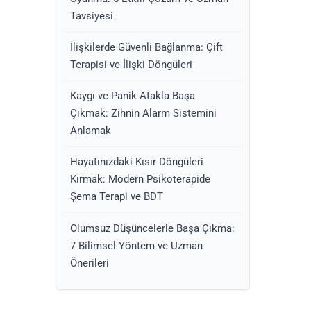
Tavsiyesi
İlişkilerde Güvenli Bağlanma: Çift
Terapisi ve İlişki Döngüleri
Kaygı ve Panik Atakla Başa
Çıkmak: Zihnin Alarm Sistemini
Anlamak
Hayatınızdaki Kısır Döngüleri
Kırmak: Modern Psikoterapide
Şema Terapi ve BDT
Olumsuz Düşüncelerle Başa Çıkma:
7 Bilimsel Yöntem ve Uzman
Önerileri