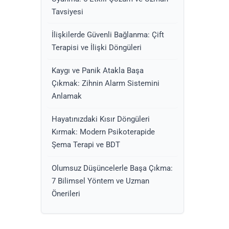
Tavsiyesi
İlişkilerde Güvenli Bağlanma: Çift
Terapisi ve İlişki Döngüleri
Kaygı ve Panik Atakla Başa
Çıkmak: Zihnin Alarm Sistemini
Anlamak
Hayatınızdaki Kısır Döngüleri
Kırmak: Modern Psikoterapide
Şema Terapi ve BDT
Olumsuz Düşüncelerle Başa Çıkma:
7 Bilimsel Yöntem ve Uzman
Önerileri