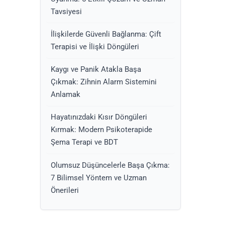
Tavsiyesi
İlişkilerde Güvenli Bağlanma: Çift
Terapisi ve İlişki Döngüleri
Kaygı ve Panik Atakla Başa
Çıkmak: Zihnin Alarm Sistemini
Anlamak
Hayatınızdaki Kısır Döngüleri
Kırmak: Modern Psikoterapide
Şema Terapi ve BDT
Olumsuz Düşüncelerle Başa Çıkma:
7 Bilimsel Yöntem ve Uzman
Önerileri